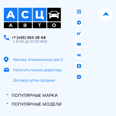
+7 (495) 065-28-68
с 9:00 до 21:00 МСК
Москва, Клязьминская дом 5
Написать письмо директору
Договор купли-продажи
ПОПУЛЯРНЫЕ МАРКИ
ПОПУЛЯРНЫЕ МОДЕЛИ