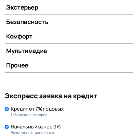
Экстерьер
Безопасность
Комфорт
Мультимедиа
Прочее
Экспресс заявка на кредит
Кредит от 7% годовых
11 банков-партнеров
Начальный взнос 0%
Возможность рассрочки