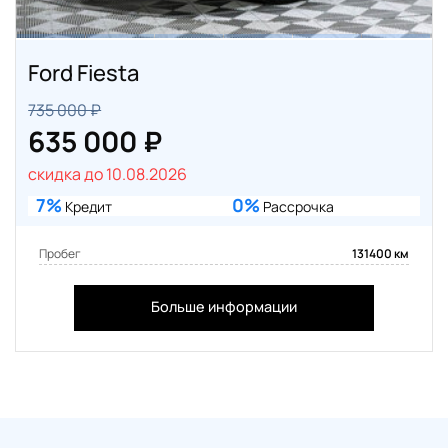
Ford Fiesta
735 000 ₽
635 000 ₽
скидка до 10.08.2026
7%
0%
Кредит
Рассрочка
Пробег
131400 км
Больше информации