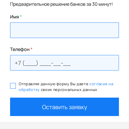
Предварительное решение банков за 30 минут!
Имя
*
Телефон
*
Отправляя данную форму Вы даете
согласие на
обработку
своих персональных данных
Оставить заявку