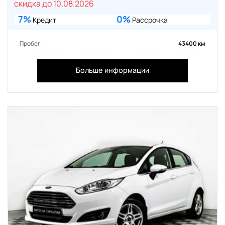
скидка до 10.08.2026
7%
0%
Кредит
Рассрочка
Пробег
43400 км
Больше информации