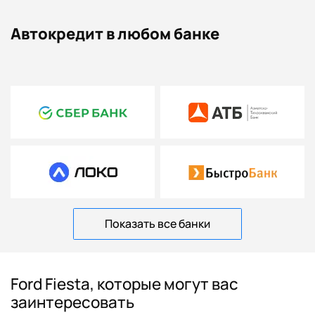
Автокредит в любом банке
Показать все банки
Ford Fiesta, которые могут вас
заинтересовать