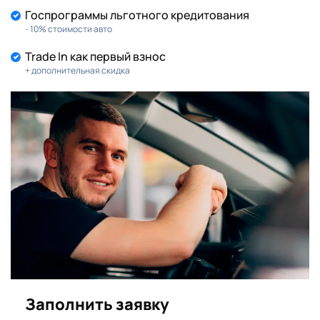
Госпрограммы льготного кредитования
- 10% стоимости авто
Trade In как первый взнос
+ дополнительная скидка
Заполнить заявку