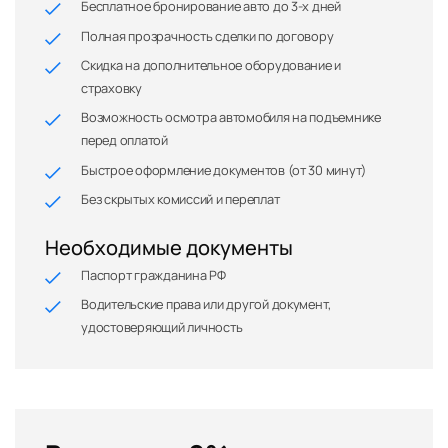
Бесплатное бронирование авто до 3-х дней
Полная прозрачность сделки по договору
Скидка на дополнительное оборудование и
страховку
Возможность осмотра автомобиля на подъемнике
перед оплатой
Быстрое оформление документов (от 30 минут)
Без скрытых комиссий и переплат
Необходимые документы
Паспорт гражданина РФ
Водительские права или другой документ,
удостоверяющий личность