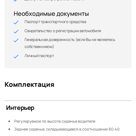
Необходимые документы
Паспорт транспортного средства
Свидетельство о регистрации автомобиля
Генеральная доверенность (если Вы не являетесь
собственником)
Личный паспорт
Комплектация
Интерьер
Регулируемое по высоте сиденье водителя
Заднее сиденье, складывающееся в соотношении 60:40