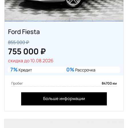
Ford Fiesta
855 000 ₽
755 000 ₽
скидка до 10.08.2026
7%
0%
Кредит
Рассрочка
Пробег
84700 км
Больше информации