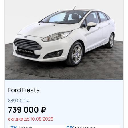
Ford Fiesta
839 000 ₽
739 000 ₽
скидка до 10.08.2026
7%
0%