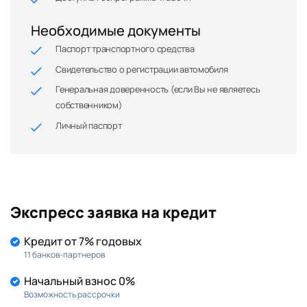
Необходимые документы
Паспорт транспортного средства
Свидетельство о регистрации автомобиля
Генеральная доверенность (если Вы не являетесь
собственником)
Личный паспорт
Экспресс заявка на кредит
Кредит от 7% годовых
11 банков-партнеров
Начальный взнос 0%
Возможность рассрочки