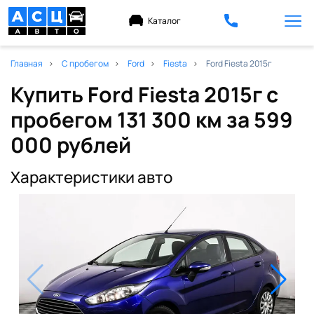
Каталог
Главная
С пробегом
Ford
Fiesta
Ford Fiesta 2015г
Купить Ford Fiesta 2015г с
пробегом 131 300 км
за 599
000 рублей
Характеристики авто