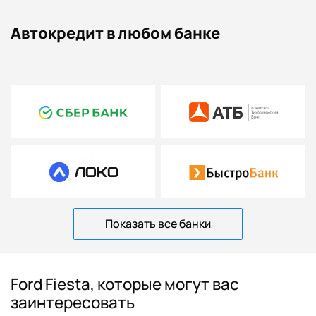
Автокредит в любом банке
Показать все банки
Ford Fiesta, которые могут вас
заинтересовать