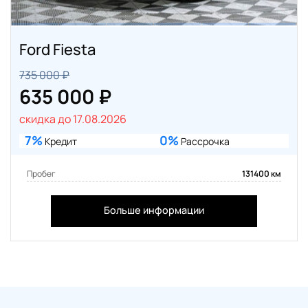
Ford Fiesta
735 000 ₽
635 000 ₽
скидка до 17.08.2026
7%
0%
Кредит
Рассрочка
Пробег
131400 км
Больше информации