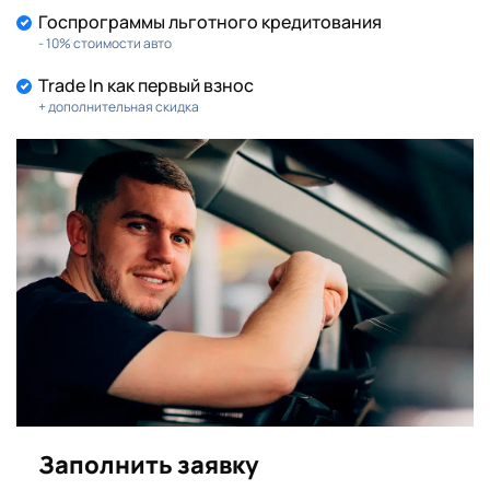
Госпрограммы льготного кредитования
- 10% стоимости авто
Trade In как первый взнос
+ дополнительная скидка
Заполнить заявку