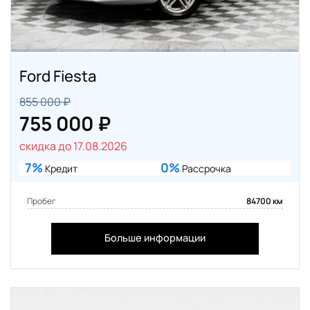
Ford Fiesta
855 000 ₽
755 000 ₽
скидка до 17.08.2026
7%
0%
Кредит
Рассрочка
Пробег
84700 км
Больше информации