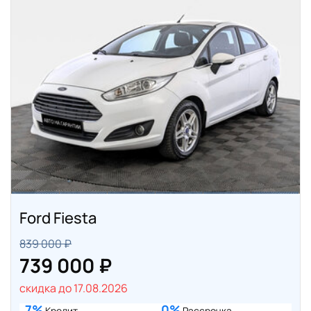
Ford Fiesta
839 000 ₽
739 000 ₽
скидка до 17.08.2026
7%
0%
Кредит
Рассрочка