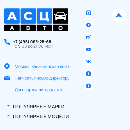
+7 (495) 065-28-68
с 9:00 до 21:00 МСК
Москва, Клязьминская дом 5
Написать письмо директору
Договор купли-продажи
ПОПУЛЯРНЫЕ МАРКИ
ПОПУЛЯРНЫЕ МОДЕЛИ