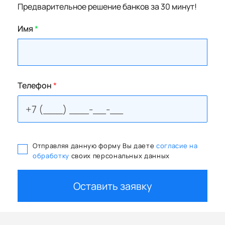
Предварительное решение банков за 30 минут!
Имя
*
Телефон
*
Отправляя данную форму Вы даете
согласие на
обработку
своих персональных данных
Оставить заявку