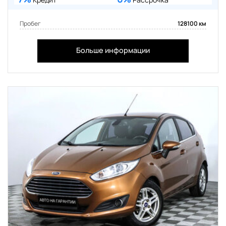
Пробег
128100 км
Больше информации