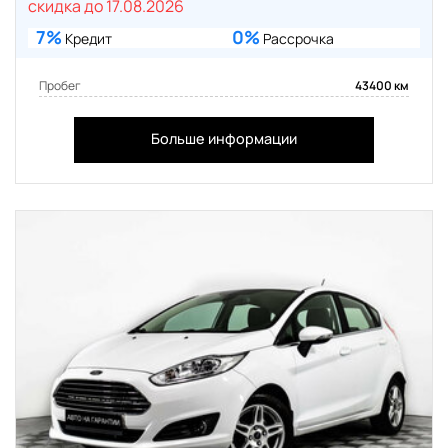
скидка до 17.08.2026
7%
0%
Кредит
Рассрочка
Пробег
43400 км
Больше информации