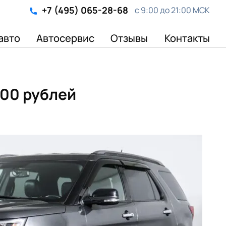
+7 (495) 065-28-68
с 9:00 до 21:00 МСК
авто
Автосервис
Отзывы
Контакты
000 рублей