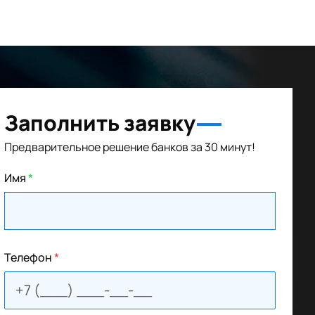
Заполнить заявку
Предварительное решение банков за 30 минут!
Имя
*
Телефон
*