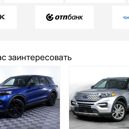
вас заинтересовать