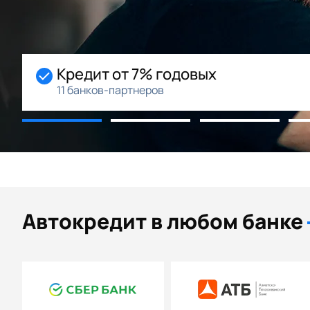
Начальный взнос 0%
Возможность рассрочки
Автокредит в любом банке