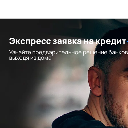
Экспресс заявка на кредит
Узнайте предварительное решение банков
выходя из дома