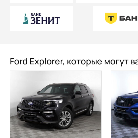
Ford Explorer, которые могут 