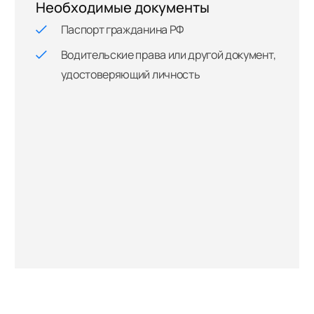
Необходимые документы
Паспорт гражданина РФ
Водительские права или другой документ,
удостоверяющий личность