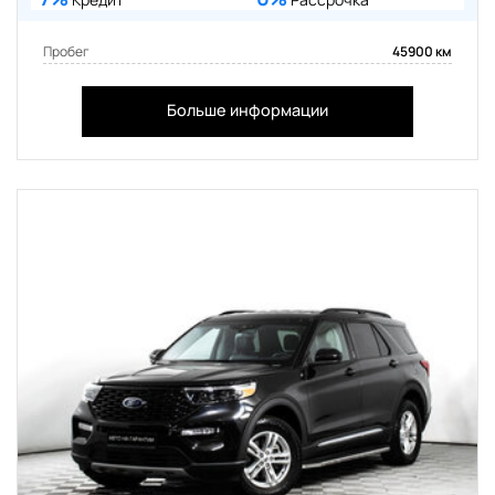
Пробег
45900 км
Больше информации