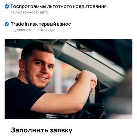
Госпрограммы льготного кредитования
- 10% стоимости авто
Trade In как первый взнос
+ дополнительная скидка
Заполнить заявку