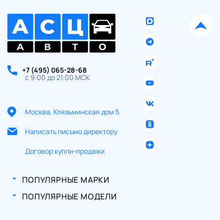
+7 (495) 065-28-68
с 9:00 до 21:00 МСК
Москва, Клязьминская дом 5
Написать письмо директору
Договор купли-продажи
ПОПУЛЯРНЫЕ МАРКИ
ПОПУЛЯРНЫЕ МОДЕЛИ