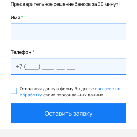
Предварительное решение банков за 30 минут!
Имя
*
Телефон
*
Отправляя данную форму Вы даете
согласие на
обработку
своих персональных данных
Оставить заявку