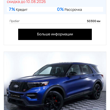
скидка до 10.08.2026
7%
0%
Кредит
Рассрочка
Пробег
50300 км
Больше информации