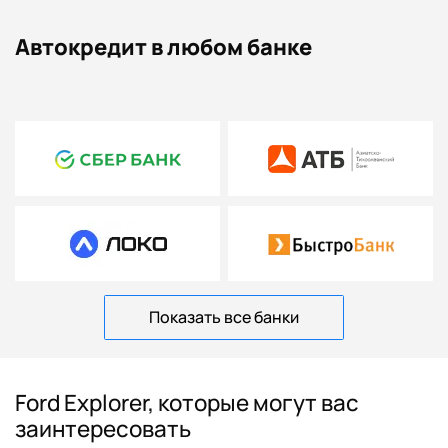
Автокредит в любом банке
Показать все банки
Ford Explorer, которые могут вас
заинтересовать