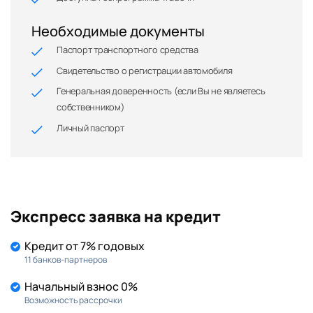
Необходимые документы
Паспорт транспортного средства
Свидетельство о регистрации автомобиля
Генеральная доверенность (если Вы не являетесь
собственником)
Личный паспорт
Экспресс заявка на кредит
Кредит от 7% годовых
11 банков-партнеров
Начальный взнос 0%
Возможность рассрочки