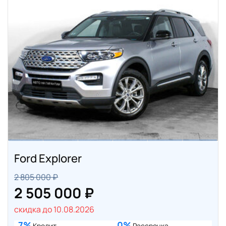
Ford Explorer
2 805 000 ₽
2 505 000 ₽
скидка до 10.08.2026
7%
0%
Кредит
Рассрочка