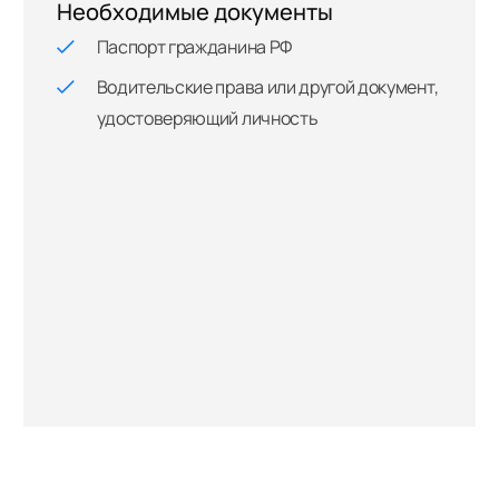
Необходимые документы
Паспорт гражданина РФ
Водительские права или другой документ,
удостоверяющий личность