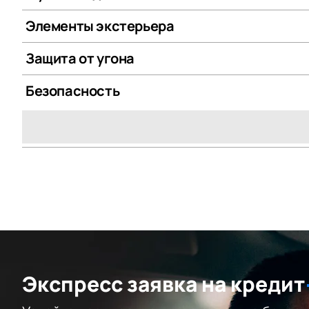
Элементы экстерьера
Защита от угона
Безопасность
Экспресс заявка на кредит