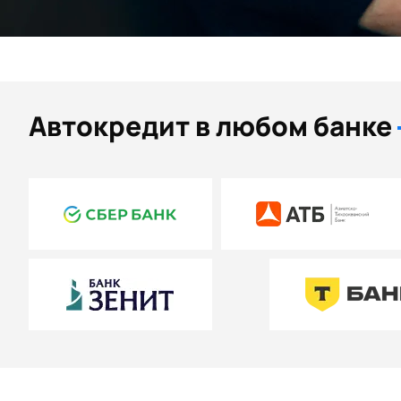
Автокредит в любом банке