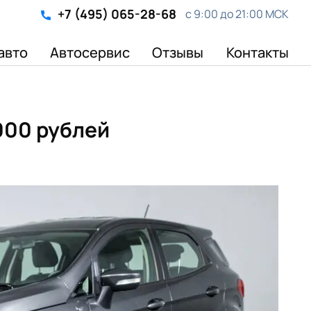
+7 (495) 065-28-68
с 9:00 до 21:00 МСК
авто
Автосервис
Отзывы
Контакты
 000 рублей