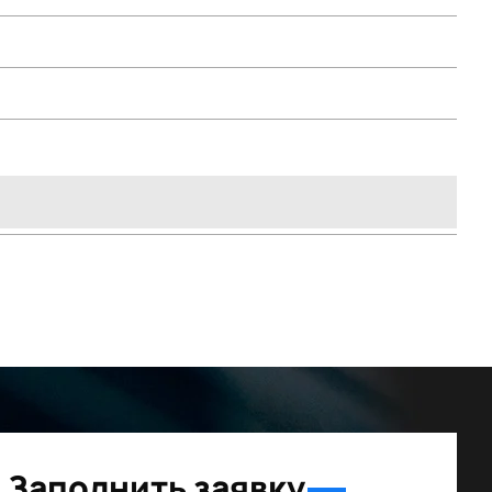
Заполнить заявку