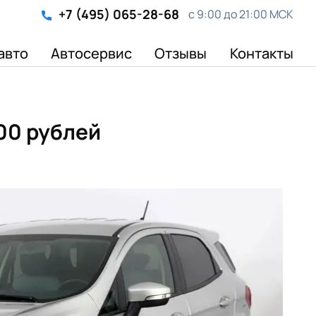
+7 (495) 065-28-68
с 9:00 до 21:00 МСК
авто
Автосервис
Отзывы
Контакты
00 рублей