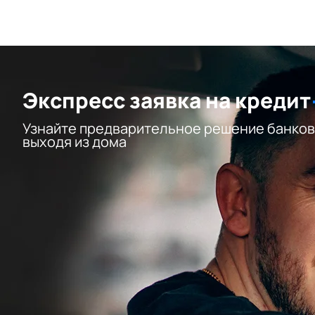
Экспресс заявка на кредит
Узнайте предварительное решение банков
выходя из дома