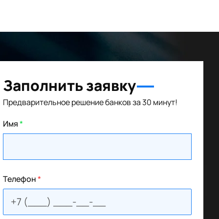
Заполнить заявку
Предварительное решение банков за 30 минут!
Имя
*
Телефон
*