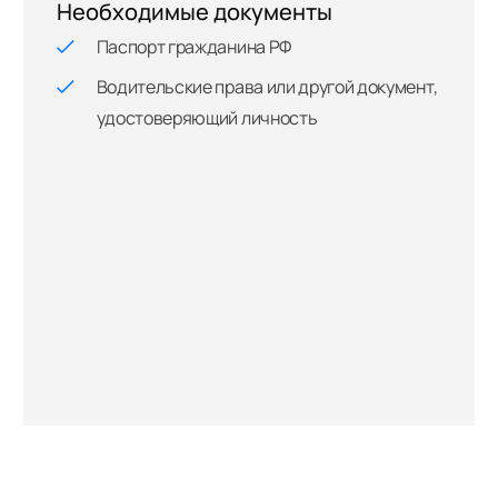
Необходимые документы
Паспорт гражданина РФ
Водительские права или другой документ,
удостоверяющий личность