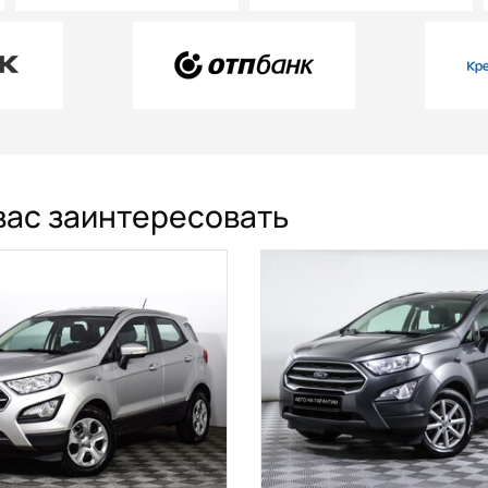
 вас заинтересовать