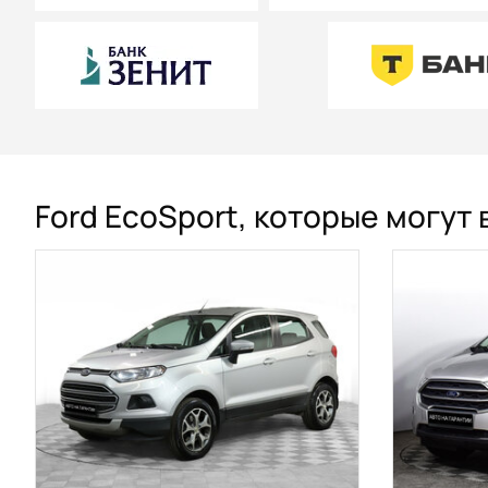
Ford EcoSport, которые могут