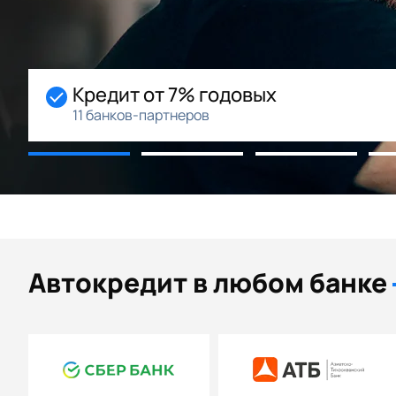
Начальный взнос 0%
Возможность рассрочки
Автокредит в любом банке