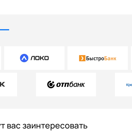
ут вас заинтересовать