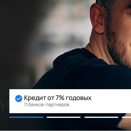
Кредит от 7% годовых
11 банков-партнеров