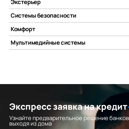
Экстерьер
Системы безопасности
Комфорт
Мультимедийные системы
Экспресс заявка на кредит
Узнайте предварительное решение банков
выходя из дома