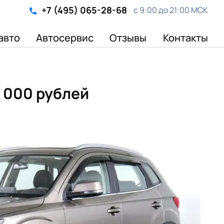
+7 (495) 065-28-68
с 9:00 до 21:00 МСК
авто
Автосервис
Отзывы
Контакты
5 000 рублей