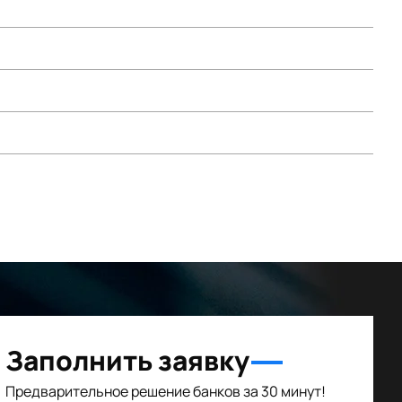
Заполнить заявку
Предварительное решение банков за 30 минут!