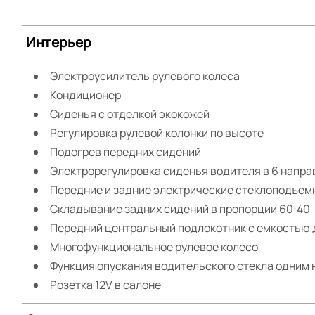
Интерьер
Электроусилитель рулевого колеса
Кондиционер
Сиденья с отделкой экокожей
Регулировка рулевой колонки по высоте
Подогрев передних сидений
Электрорегулировка сиденья водителя в 6 напра
Передние и задние электрические стеклоподъем
Складывание задних сидений в пропорции 60:40
Передний центральный подлокотник с емкостью 
Многофункциональное рулевое колесо 
Функция опускания водительского стекла одним
Розетка 12V в салоне