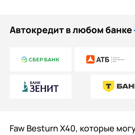
Автокредит в любом банке
Faw Besturn X40, которые мог