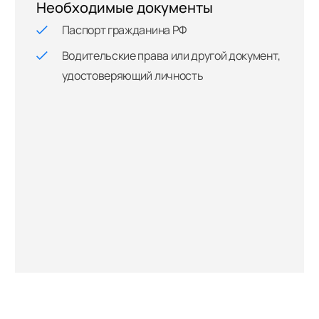
Необходимые документы
Паспорт гражданина РФ
Водительские права или другой документ,
удостоверяющий личность