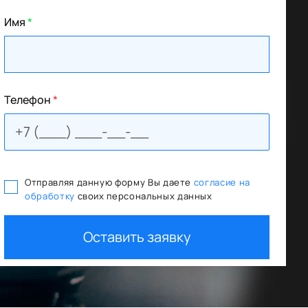
Имя
*
Телефон
*
Отправляя данную форму Вы даете
согласие на
обработку
своих персональных данных
Оставить заявку