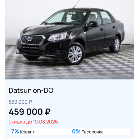
Datsun on-DO
559 000 ₽
459 000 ₽
скидка до 10.08.2026
7%
0%
Кредит
Рассрочка