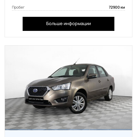
Пробег
72900 км
Больше информации