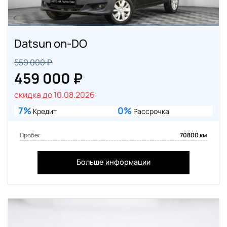
Datsun on-DO
559 000 ₽
459 000 ₽
скидка до 10.08.2026
7%
0%
Кредит
Рассрочка
Пробег
70800 км
Больше информации