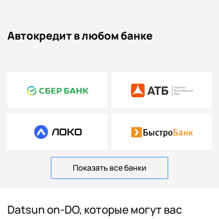
Автокредит в любом банке
Показать все банки
Datsun on-DO, которые могут вас