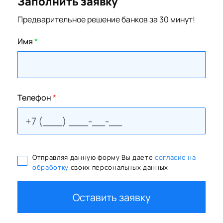
Заполнить заявку
Предварительное решение банков за 30 минут!
Имя
*
Телефон
*
Отправляя данную форму Вы даете
согласие на
обработку
своих персональных данных
Оставить заявку