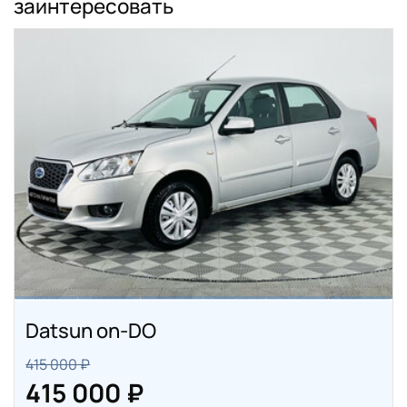
заинтересовать
Datsun on-DO
415 000 ₽
415 000 ₽