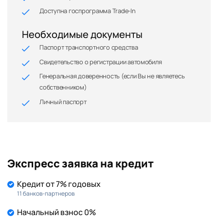
Доступна госпрограмма Trade-In
Необходимые документы
Паспорт транспортного средства
Свидетельство о регистрации автомобиля
Генеральная доверенность (если Вы не являетесь
собственником)
Личный паспорт
Экспресс заявка на кредит
Кредит от 7% годовых
11 банков-партнеров
Начальный взнос 0%