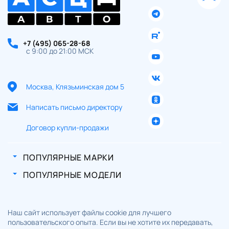
+7 (495) 065-28-68
с 9:00 до 21:00 МСК
Москва, Клязьминская дом 5
Написать письмо директору
Договор купли-продажи
ПОПУЛЯРНЫЕ МАРКИ
ПОПУЛЯРНЫЕ МОДЕЛИ
Наш сайт использует файлы cookie для лучшего
пользовательского опыта. Если вы не хотите их передавать,