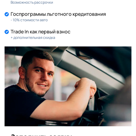
Возможность рассрочки
Госпрограммы льготного кредитования
- 10% стоимости авто
Trade In как первый взнос
+ дополнительная скидка