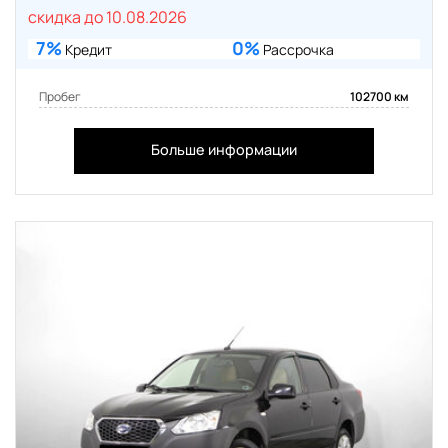
скидка до 10.08.2026
7%
0%
Кредит
Рассрочка
Пробег
102700 км
Больше информации