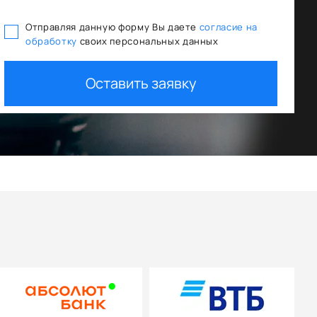
Отправляя данную форму Вы даете
согласие на
обработку
своих персональных данных
Оставить заявку