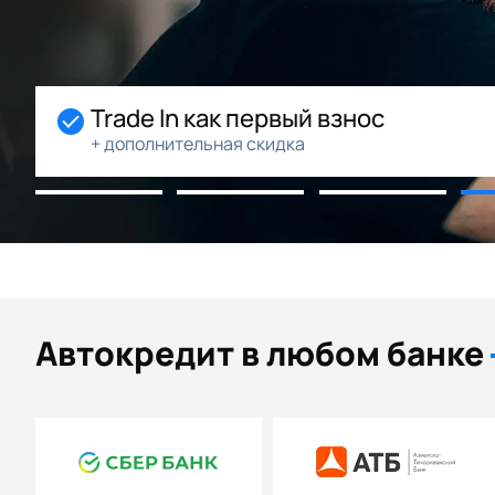
ания
Trade In как первый взнос
+ дополнительная скидка
Автокредит в любом банке