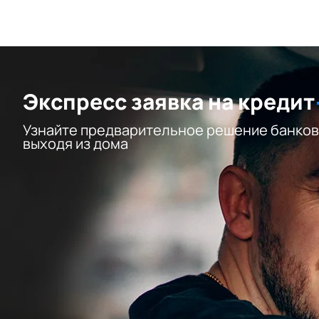
Экспресс заявка на кредит
Узнайте предварительное решение банков
выходя из дома