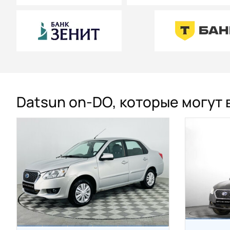
Datsun on-DO, которые могут 