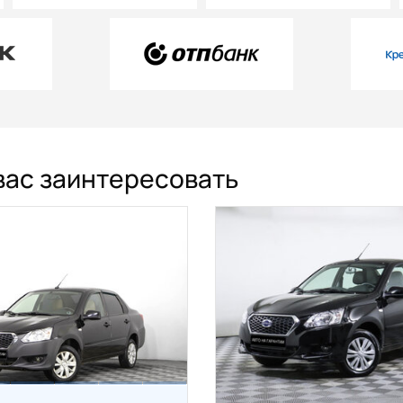
вас заинтересовать