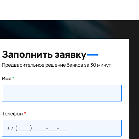
Заполнить заявку
Предварительное решение банков за 30 минут!
Имя
*
Телефон
*