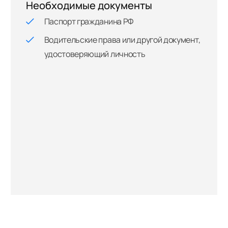
Необходимые документы
Паспорт гражданина РФ
Водительские права или другой документ,
удостоверяющий личность