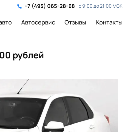
+7 (495) 065-28-68
с 9:00 до 21:00 МСК
авто
Автосервис
Отзывы
Контакты
000 рублей