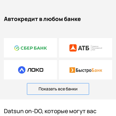
Автокредит в любом банке
Показать все банки
Datsun on-DO, которые могут вас