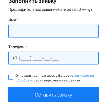
Заполнить заявку
Предварительное решение банков за 30 минут!
Имя
*
Телефон
*
Отправляя данную форму Вы даете
согласие на
обработку
своих персональных данных
Оставить заявку