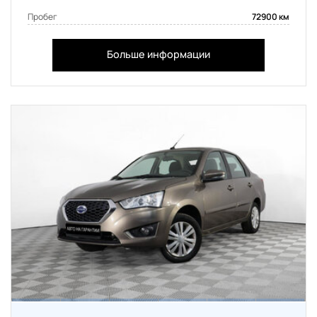
Пробег
72900 км
Больше информации