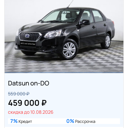
Datsun on-DO
559 000 ₽
459 000 ₽
скидка до 10.08.2026
7%
0%
Кредит
Рассрочка