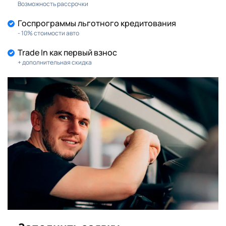
Возможность рассрочки
Госпрограммы льготного кредитования
- 10% стоимости авто
Trade In как первый взнос
+ дополнительная скидка