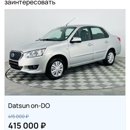
заинтересовать
Datsun on-DO
415 000 ₽
415 000 ₽