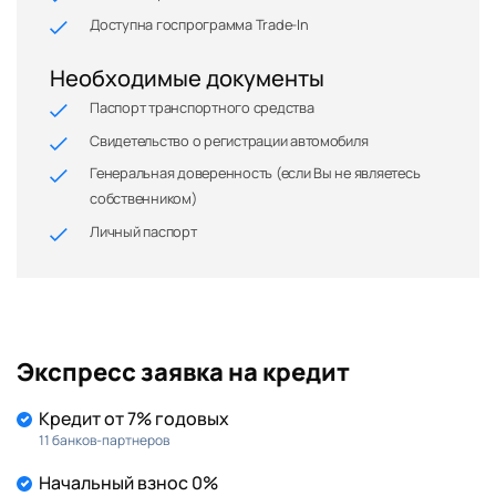
Доступна госпрограмма Trade-In
Необходимые документы
Паспорт транспортного средства
Свидетельство о регистрации автомобиля
Генеральная доверенность (если Вы не являетесь
собственником)
Личный паспорт
Экспресс заявка на кредит
Кредит от 7% годовых
11 банков-партнеров
Начальный взнос 0%