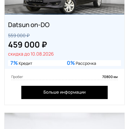
Datsun on-DO
559 000 ₽
459 000 ₽
скидка до 10.08.2026
7%
0%
Кредит
Рассрочка
Пробег
70800 км
Больше информации