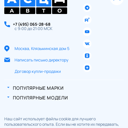
+7 (495) 065-28-68
с 9:00 до 21:00 МСК
Москва, Клязьминская дом 5
Написать письмо директору
Договор купли-продажи
ПОПУЛЯРНЫЕ МАРКИ
ПОПУЛЯРНЫЕ МОДЕЛИ
Наш сайт использует файлы cookie для лучшего
пользовательского опыта. Если вы не хотите их передавать,