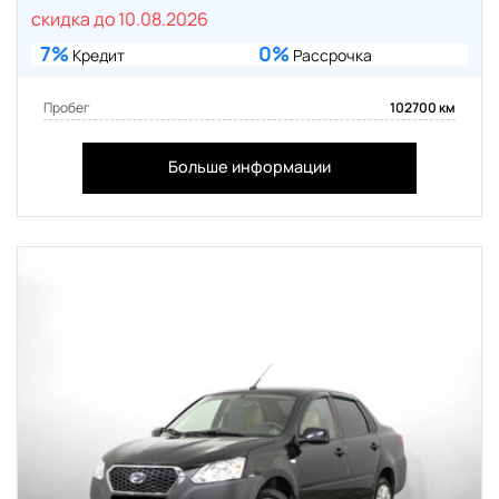
скидка до 10.08.2026
7%
0%
Кредит
Рассрочка
Пробег
102700 км
Больше информации