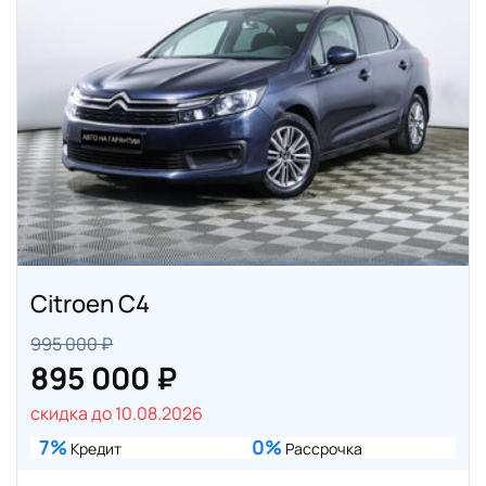
Citroen C4
995 000 ₽
895 000 ₽
скидка до 10.08.2026
7%
0%
Кредит
Рассрочка