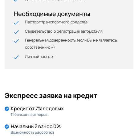
Необходимые документы
Паспорт транспортного средства
Свидетельство о регистрации автомобиля
Генеральная доверенность (если Вы не являетесь
собственником)
Личный паспорт
Экспресс заявка на кредит
Кредит от 7% годовых
11 банков-партнеров
Начальный взнос 0%
Возможность рассрочки