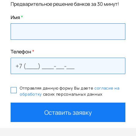
Предварительное решение банков за 30 минут!
Имя
*
Телефон
*
Отправляя данную форму Вы даете
согласие на
обработку
своих персональных данных
Оставить заявку