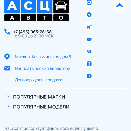
+7 (495) 065-28-68
с 9:00 до 21:00 МСК
Москва, Клязьминская дом 5
Написать письмо директору
Договор купли-продажи
ПОПУЛЯРНЫЕ МАРКИ
ПОПУЛЯРНЫЕ МОДЕЛИ
Наш сайт использует файлы cookie для лучшего