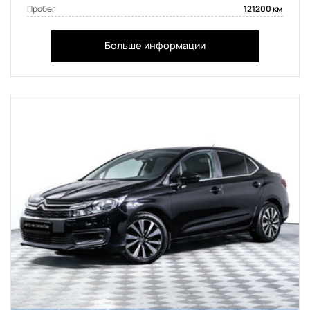
Пробег
121200 км
Больше информации