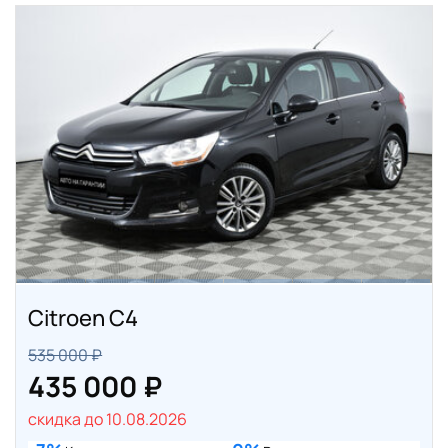
Citroen C4
535 000 ₽
435 000 ₽
скидка до 10.08.2026