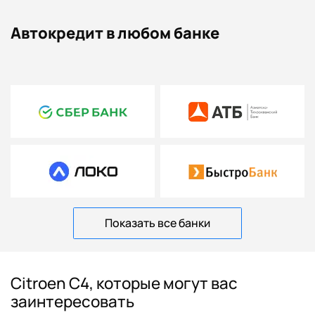
Автокредит в любом банке
Показать все банки
Citroen C4, которые могут вас
заинтересовать