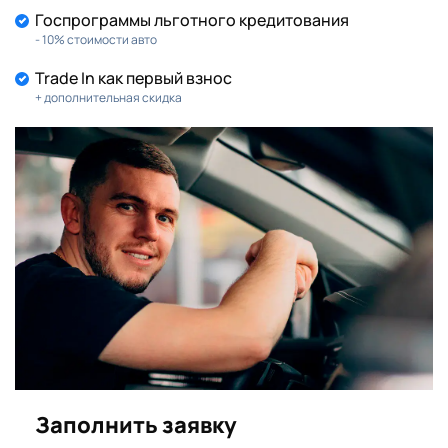
Госпрограммы льготного кредитования
- 10% стоимости авто
Trade In как первый взнос
+ дополнительная скидка
Заполнить заявку