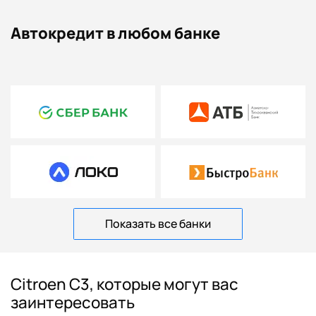
Автокредит в любом банке
Показать все банки
Citroen C3, которые могут вас
заинтересовать