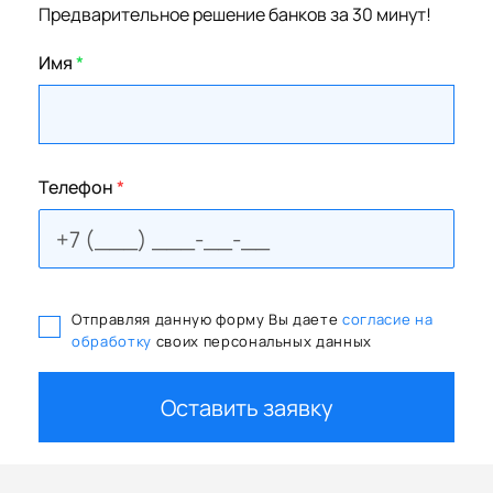
Предварительное решение банков за 30 минут!
Имя
*
Телефон
*
Отправляя данную форму Вы даете
согласие на
обработку
своих персональных данных
Оставить заявку