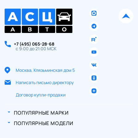
+7 (495) 065-28-68
с 9:00 до 21:00 МСК
Москва, Клязьминская дом 5
Написать письмо директору
Договор купли-продажи
ПОПУЛЯРНЫЕ МАРКИ
ПОПУЛЯРНЫЕ МОДЕЛИ