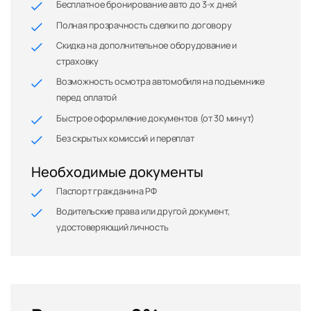
Бесплатное бронирование авто до 3-х дней
Полная прозрачность сделки по договору
Скидка на дополнительное оборудование и
страховку
Возможность осмотра автомобиля на подъемнике
перед оплатой
Быстрое оформление документов (от 30 минут)
Без скрытых комиссий и переплат
Необходимые документы
Паспорт гражданина РФ
Водительские права или другой документ,
удостоверяющий личность