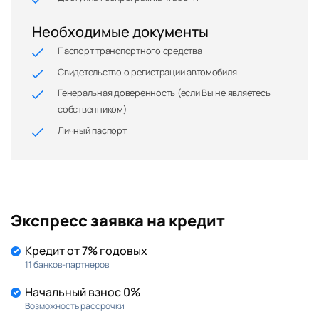
Необходимые документы
Паспорт транспортного средства
Свидетельство о регистрации автомобиля
Генеральная доверенность (если Вы не являетесь
собственником)
Личный паспорт
Экспресс заявка на кредит
Кредит от 7% годовых
11 банков-партнеров
Начальный взнос 0%
Возможность рассрочки