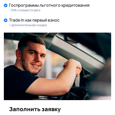
Госпрограммы льготного кредитования
- 10% стоимости авто
Trade In как первый взнос
+ дополнительная скидка
Заполнить заявку