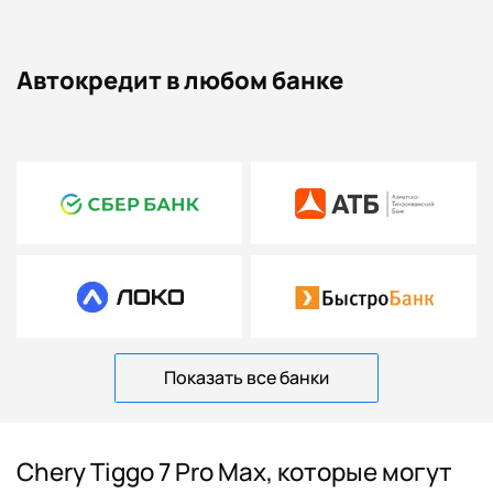
Автокредит в любом банке
Показать все банки
Chery Tiggo 7 Pro Max, которые могут