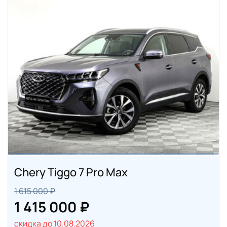
Chery Tiggo 7 Pro Max
1 615 000 ₽
1 415 000 ₽
скидка до 10.08.2026