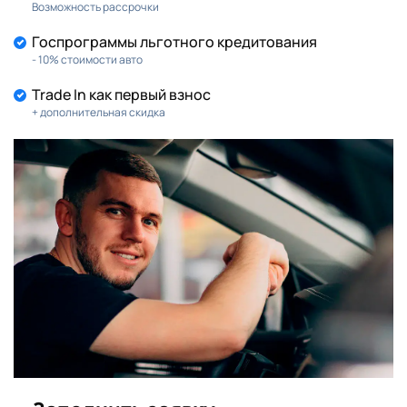
Возможность рассрочки
Госпрограммы льготного кредитования
- 10% стоимости авто
Trade In как первый взнос
+ дополнительная скидка