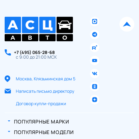
+7 (495) 065-28-68
с 9:00 до 21:00 МСК
Москва, Клязьминская дом 5
Написать письмо директору
Договор купли-продажи
ПОПУЛЯРНЫЕ МАРКИ
ПОПУЛЯРНЫЕ МОДЕЛИ