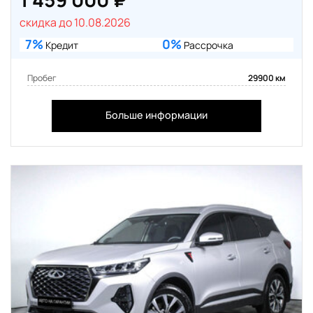
скидка до 10.08.2026
7%
0%
Кредит
Рассрочка
Пробег
29900 км
Больше информации