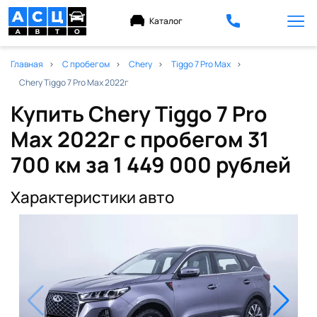
Каталог
Главная
С пробегом
Chery
Tiggo 7 Pro Max
Chery Tiggo 7 Pro Max 2022г
Купить Chery Tiggo 7 Pro
Max 2022г с пробегом 31
700 км
за 1 449 000 рублей
Характеристики авто