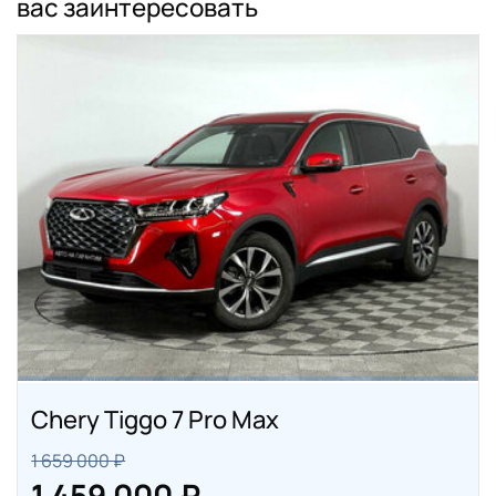
вас заинтересовать
Chery Tiggo 7 Pro Max
1 659 000 ₽
1 459 000 ₽