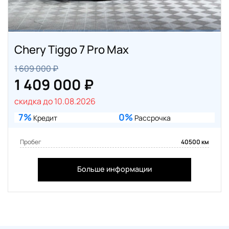
Chery Tiggo 7 Pro Max
1 609 000 ₽
1 409 000 ₽
скидка до 10.08.2026
7%
0%
Кредит
Рассрочка
Пробег
40500 км
Больше информации