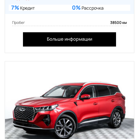
7%
0%
Кредит
Рассрочка
Пробег
38500 км
Больше информации