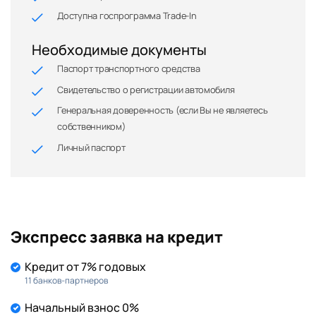
Доступна госпрограмма Trade-In
Необходимые документы
Паспорт транспортного средства
Свидетельство о регистрации автомобиля
Генеральная доверенность (если Вы не являетесь
собственником)
Личный паспорт
Экспресс заявка на кредит
Кредит от 7% годовых
11 банков-партнеров
Начальный взнос 0%