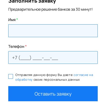
Заполнить заявку
Предварительное решение банков за 30 минут!
Имя
*
Телефон
*
Отправляя данную форму Вы даете
согласие на
обработку
своих персональных данных
Оставить заявку