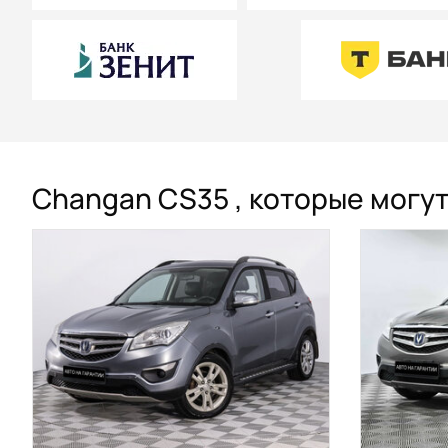
Changan CS35 , которые могут