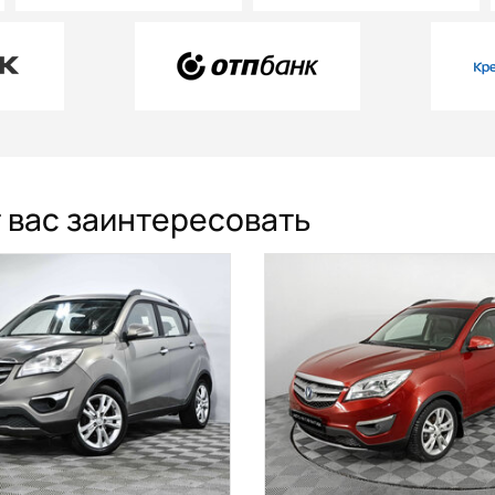
 вас заинтересовать