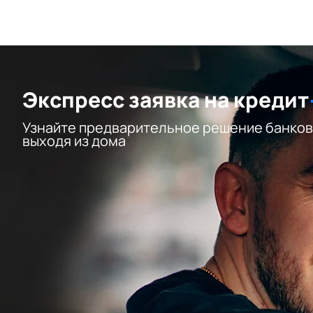
Экспресс заявка на кредит
Узнайте предварительное решение банков
выходя из дома