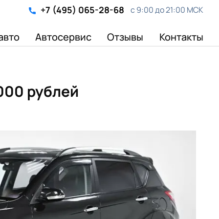
+7 (495) 065-28-68
с 9:00 до 21:00 МСК
авто
Автосервис
Отзывы
Контакты
 000 рублей