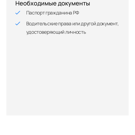
Необходимые документы
Паспорт гражданина РФ
Водительские права или другой документ,
удостоверяющий личность