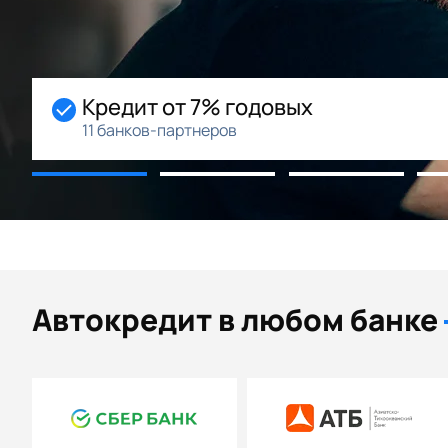
Начальный взнос 0%
Возможность рассрочки
Автокредит в любом банке