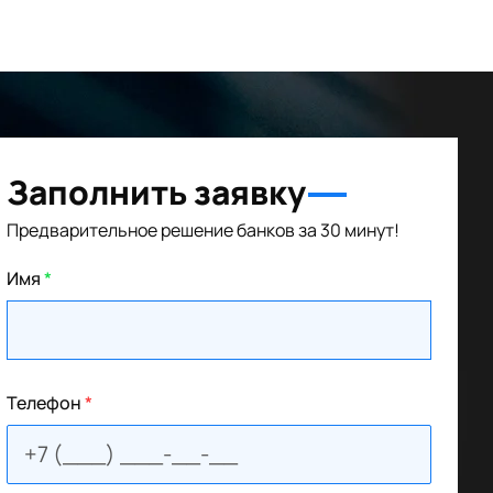
Заполнить заявку
Предварительное решение банков за 30 минут!
Имя
*
Телефон
*