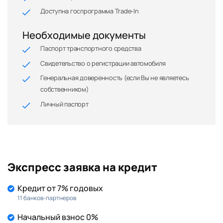
Доступна госпрограмма Trade-In
Необходимые документы
Паспорт транспортного средства
Свидетельство о регистрации автомобиля
Генеральная доверенность (если Вы не являетесь
собственником)
Личный паспорт
Экспресс заявка на кредит
Кредит от 7% годовых
11 банков-партнеров
Начальный взнос 0%