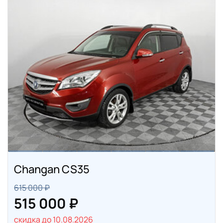
Changan CS35
615 000 ₽
515 000 ₽
скидка до 10.08.2026