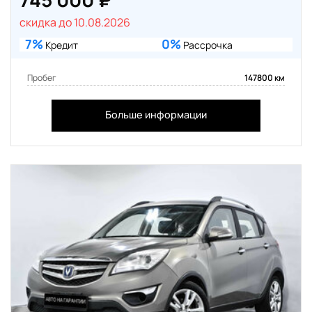
скидка до 10.08.2026
7%
0%
Кредит
Рассрочка
Пробег
147800 км
Больше информации