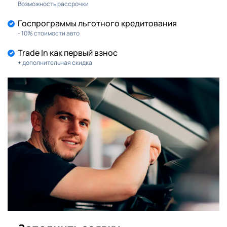
Возможность рассрочки
Госпрограммы льготного кредитования
- 10% стоимости авто
Trade In как первый взнос
+ дополнительная скидка