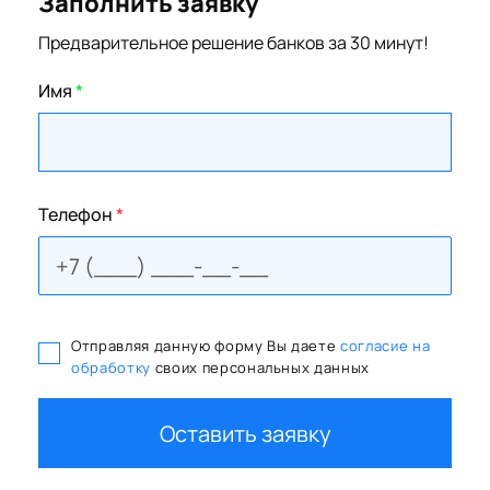
Заполнить заявку
Предварительное решение банков за 30 минут!
Имя
*
Телефон
*
Отправляя данную форму Вы даете
согласие на
обработку
своих персональных данных
Оставить заявку