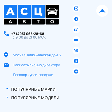
+7 (495) 065-28-68
с 9:00 до 21:00 МСК
Москва, Клязьминская дом 5
Написать письмо директору
Договор купли-продажи
ПОПУЛЯРНЫЕ МАРКИ
ПОПУЛЯРНЫЕ МОДЕЛИ