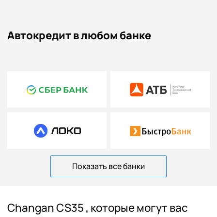
Автокредит в любом банке
Показать все банки
Changan CS35 , которые могут вас