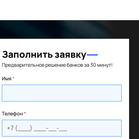
Заполнить заявку
Предварительное решение банков за 30 минут!
Имя
*
Телефон
*