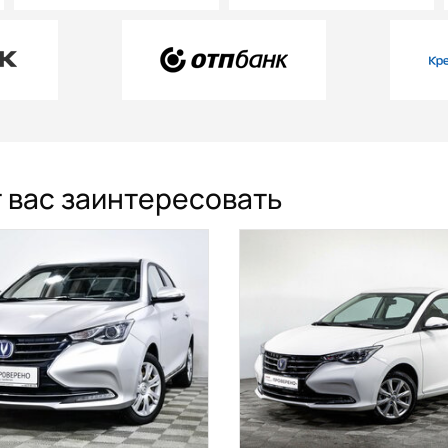
т вас заинтересовать