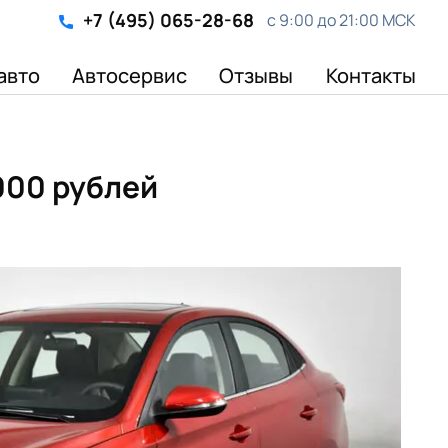
+7 (495) 065-28-68
с 9:00 до 21:00 МСК
авто
Автосервис
Отзывы
Контакты
000 рублей