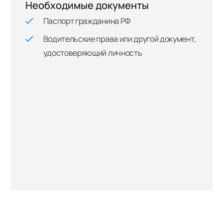
Необходимые документы
Паспорт гражданина РФ
Водительские права или другой документ,
удостоверяющий личность