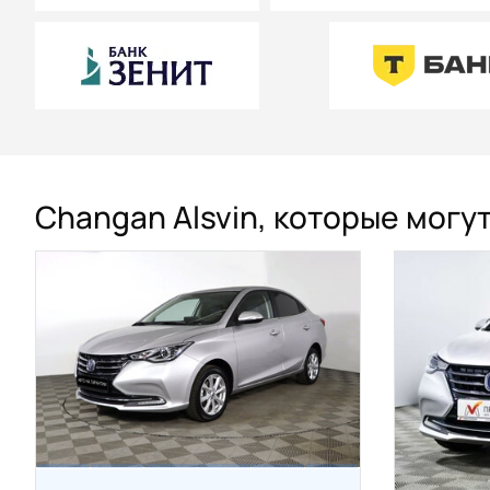
Changan Alsvin, которые могу