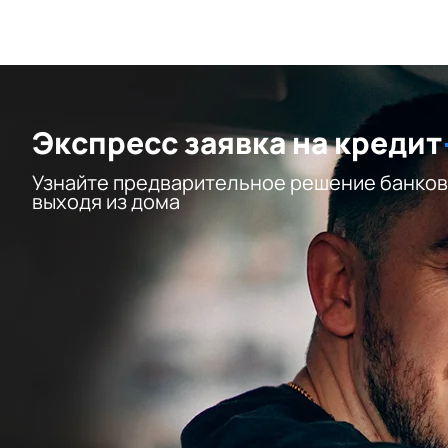
Экспресс заявка на кредит
Узнайте предварительное решение банков
выходя из дома