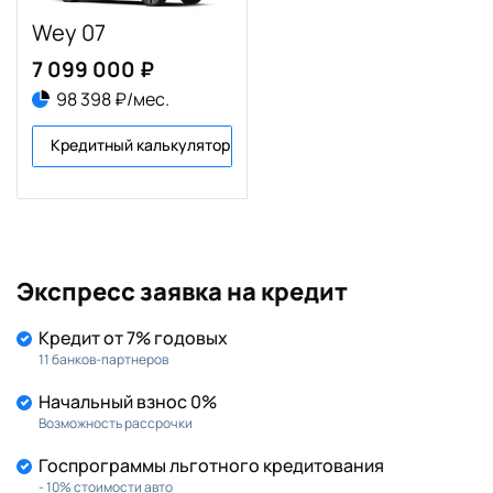
Wey 07
7 099 000 ₽
98 398 ₽/мес.
Кредитный калькулятор
Экспресс заявка на кредит
Кредит от 7% годовых
11 банков-партнеров
Начальный взнос 0%
Возможность рассрочки
Госпрограммы льготного кредитования
- 10% стоимости авто