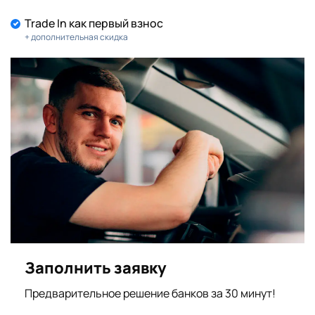
Trade In как первый взнос
+ дополнительная скидка
Заполнить заявку
Предварительное решение банков за 30 минут!