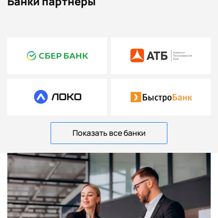
Банки партнеры
Показать все банки