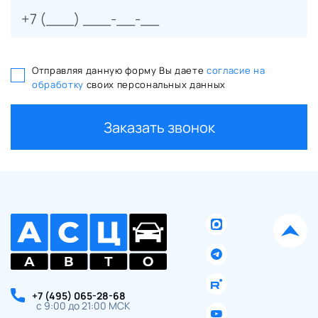
Отправляя данную форму Вы даете
согласие на
обработку
своих персональных данных
Заказать звонок
+7 (495) 065-28-68
с 9:00 до 21:00 МСК