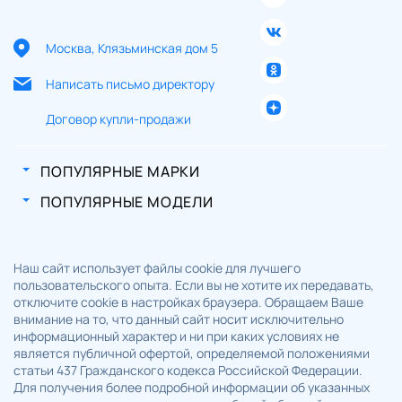
Москва, Клязьминская дом 5
Написать письмо директору
Договор купли-продажи
ПОПУЛЯРНЫЕ МАРКИ
ПОПУЛЯРНЫЕ МОДЕЛИ
Наш сайт использует файлы cookie для лучшего
пользовательского опыта. Если вы не хотите их передавать,
отключите cookie в настройках браузера. Обращаем Ваше
внимание на то, что данный сайт носит исключительно
информационный характер и ни при каких условиях не
является публичной офертой, определяемой положениями
статьи 437 Гражданского кодекса Российской Федерации.
Для получения более подробной информации об указанных