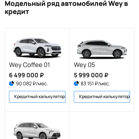
Модельный ряд автомобилей Wey в
кредит
Wey Coffee 01
Wey 05
6 499 000 ₽
5 999 000 ₽
90 082 ₽/мес.
83 151 ₽/мес.
Кредитный калькулятор
Кредитный калькулятор