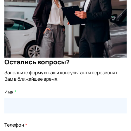
Остались вопросы?
Заполните форму и наши консультанты перезвонят
Вам в ближайшее время.
Имя
*
Телефон
*