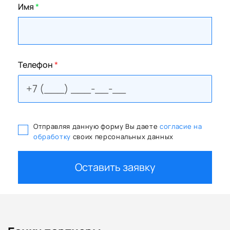
Имя
*
Телефон
*
Отправляя данную форму Вы даете
согласие на
обработку
своих персональных данных
Оставить заявку