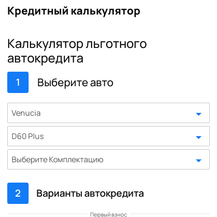
Кредитный калькулятор
Калькулятор льготного
автокредита
Выберите авто
1
Venucia
D60 Plus
Выберите Комплектацию
2
Варианты автокредита