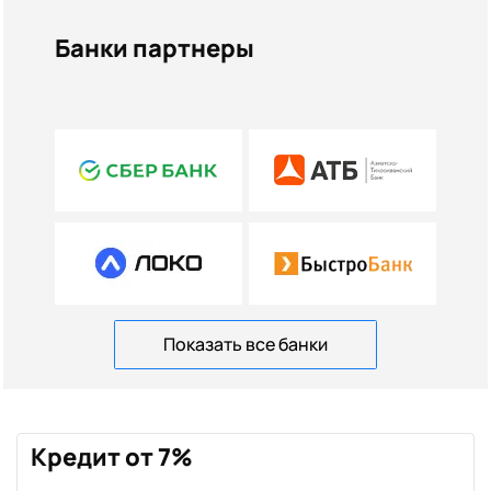
Банки партнеры
Показать все банки
Кредит от 7%