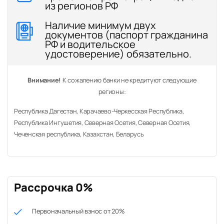
из регионов РФ
Наличие минимум двух
документов (паспорт гражданина
РФ и водительское
удостоверение) обязательно.
Внимание!
К сожалению банки не кредитуют следующие
регионы:
Республика Дагестан, Карачаево-Черкесская Республика,
Республика Ингушетия, Северная Осетия, Северная Осетия,
Чеченская республика, Казахстан, Беларусь
Рассрочка 0%
Первоначальный взнос от 20%