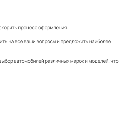
ускорить процесс оформления.
ить на все ваши вопросы и предложить наиболее
выбор автомобилей различных марок и моделей, что