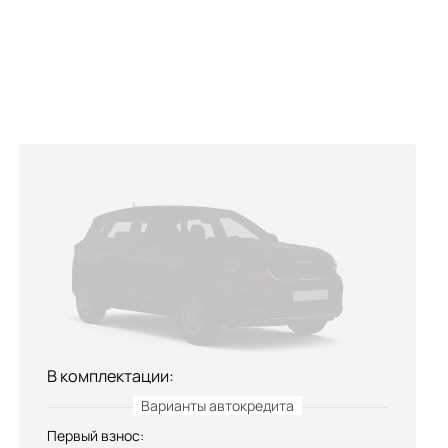
В комплектации:
Первый взнос: