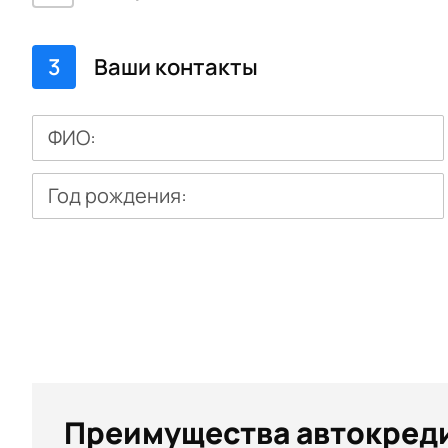
3
Ваши контакты
ФИО:
Год рождения:
Преимущества автокреди