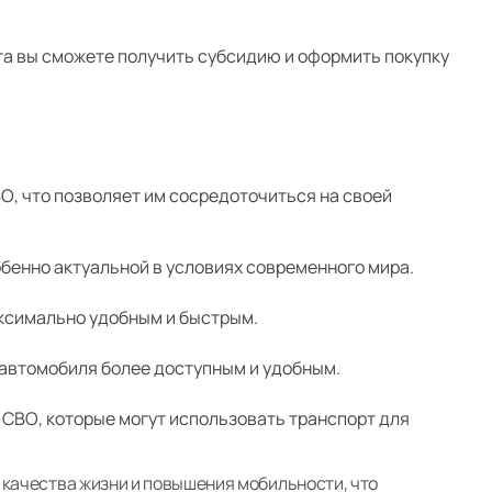
ита вы сможете получить субсидию и оформить покупку
О, что позволяет им сосредоточиться на своей
обенно актуальной в условиях современного мира.
ксимально удобным и быстрым.
 автомобиля более доступным и удобным.
СВО, которые могут использовать транспорт для
качества жизни и повышения мобильности, что