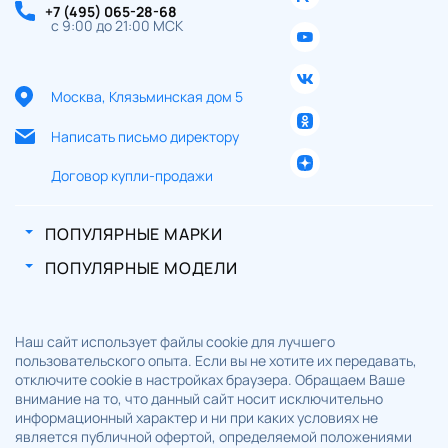
+7 (495) 065-28-68
с 9:00 до 21:00 МСК
Москва, Клязьминская дом 5
Написать письмо директору
Договор купли-продажи
ПОПУЛЯРНЫЕ МАРКИ
ПОПУЛЯРНЫЕ МОДЕЛИ
Наш сайт использует файлы cookie для лучшего
пользовательского опыта. Если вы не хотите их передавать,
отключите cookie в настройках браузера. Обращаем Ваше
внимание на то, что данный сайт носит исключительно
информационный характер и ни при каких условиях не
является публичной офертой, определяемой положениями