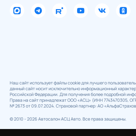
Наш сайт использует файлы cookie для лучшего пользовательс
данный сайт носит исключительно информационный характер 
Российской Федерации. Для получения более подробной инфо
Права на сайт принадлежат ООО «АСЦ» (ИНН 7743470305, ОГРН 
№ 2673 от 09.07.2024. Страховой партнер: АО «АльфаСтрахова
© 2010 - 2026 Автосалон АСЦ Авто. Все права защищены.