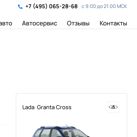
+7 (495) 065-28-68
с 9:00 до 21:00 МСК
авто
Автосервис
Отзывы
Контакты
Lada
Granta Cross