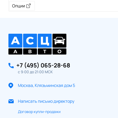
Опции
+7 (495) 065-28-68
с 9:00 до 21:00 МСК
Москва, Клязьминская дом 5
Написать письмо директору
Договор купли-продажи