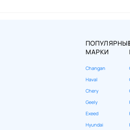
ПОПУЛЯРНЫ
МАРКИ
Changan
Haval
Chery
Geely
Exeed
Hyundai