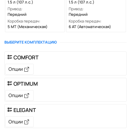
1.5 л (107 л.с.)
1.5 л (107 л.с.)
Привод:
Привод:
Передний
Передний
Коробка передач:
Коробка передач:
5 MT
(Механическая)
6 AT
(Автоматическая)
ВЫБЕРИТЕ КОМПЛЕКТАЦИЮ
COMFORT
Опции
OPTIMUM
Опции
ELEGANT
Опции