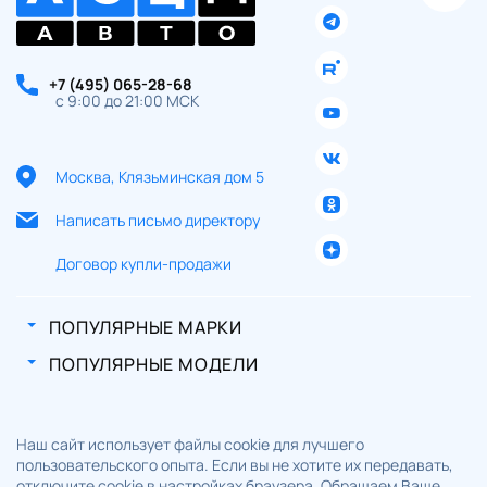
персональных данных
+7 (495) 065-28-68
с 9:00 до 21:00 МСК
Москва, Клязьминская дом 5
Написать письмо директору
Договор купли-продажи
ПОПУЛЯРНЫЕ МАРКИ
ПОПУЛЯРНЫЕ МОДЕЛИ
Наш сайт использует файлы cookie для лучшего
пользовательского опыта. Если вы не хотите их передавать,
отключите cookie в настройках браузера. Обращаем Ваше