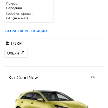
Привод:
Передний
Коробка передач:
6AT
(Автомат)
ВЫБЕРИТЕ КОМПЛЕКТАЦИЮ
LUXE
Опции
Kia
Ceed New