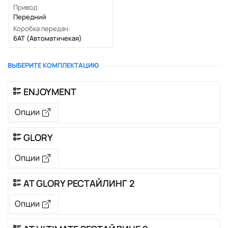
Привод:
Передний
Коробка передач:
6AT
(Автоматичекая)
ВЫБЕРИТЕ КОМПЛЕКТАЦИЮ
ENJOYMENT
Опции
GLORY
Опции
AT GLORY РЕСТАЙЛИНГ 2
Опции