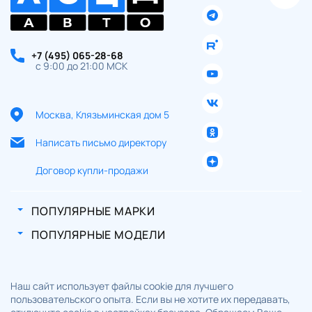
персональных данных
+7 (495) 065-28-68
с 9:00 до 21:00 МСК
Москва, Клязьминская дом 5
Написать письмо директору
Договор купли-продажи
ПОПУЛЯРНЫЕ МАРКИ
ПОПУЛЯРНЫЕ МОДЕЛИ
Наш сайт использует файлы cookie для лучшего
пользовательского опыта. Если вы не хотите их передавать,