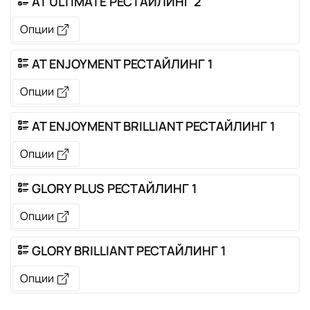
AT ULTIMATE РЕСТАЙЛИНГ 2
Опции
AT ENJOYMENT РЕСТАЙЛИНГ 1
Опции
AT ENJOYMENT BRILLIANT РЕСТАЙЛИНГ 1
Опции
GLORY PLUS РЕСТАЙЛИНГ 1
Опции
GLORY BRILLIANT РЕСТАЙЛИНГ 1
Опции