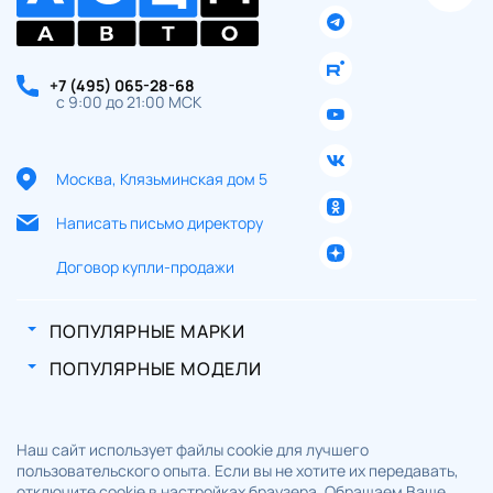
персональных данных
+7 (495) 065-28-68
с 9:00 до 21:00 МСК
Москва, Клязьминская дом 5
Написать письмо директору
Договор купли-продажи
ПОПУЛЯРНЫЕ МАРКИ
ПОПУЛЯРНЫЕ МОДЕЛИ
Наш сайт использует файлы cookie для лучшего
пользовательского опыта. Если вы не хотите их передавать,
отключите cookie в настройках браузера. Обращаем Ваше