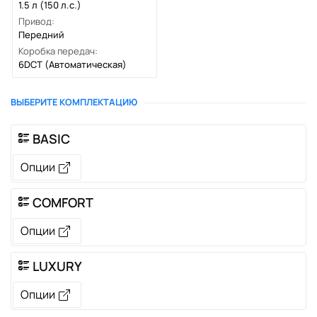
1.5 л (150 л.с.)
Привод:
Передний
Коробка передач:
6DCT
(Автоматическая)
ВЫБЕРИТЕ КОМПЛЕКТАЦИЮ
BASIC
Опции
COMFORT
Опции
LUXURY
Опции