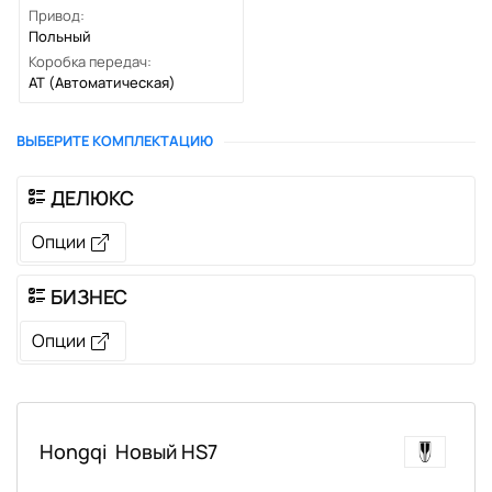
Привод:
Польный
Коробка передач:
AT
(Автоматическая)
ВЫБЕРИТЕ КОМПЛЕКТАЦИЮ
ДЕЛЮКС
Опции
БИЗНЕС
Опции
Hongqi
Новый HS7