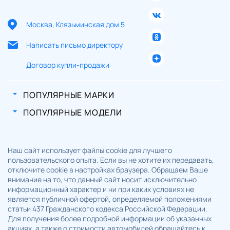
Москва, Клязьминская дом 5
Написать письмо директору
Договор купли-продажи
ПОПУЛЯРНЫЕ МАРКИ
ПОПУЛЯРНЫЕ МОДЕЛИ
Наш сайт использует файлы cookie для лучшего
пользовательского опыта. Если вы не хотите их передавать,
отключите cookie в настройках браузера. Обращаем Ваше
внимание на то, что данный сайт носит исключительно
информационный характер и ни при каких условиях не
является публичной офертой, определяемой положениями
статьи 437 Гражданского кодекса Российской Федерации.
Для получения более подробной информации об указанных
акциях, а также о стоимости автомобилей обращайтесь к