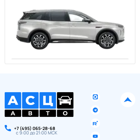
Ваше имя:
Оставить заявку
Отправляя данную форму Вы даете
согласие на обработку
своих
персональных данных
+7 (495) 065-28-68
с 9:00 до 21:00 МСК