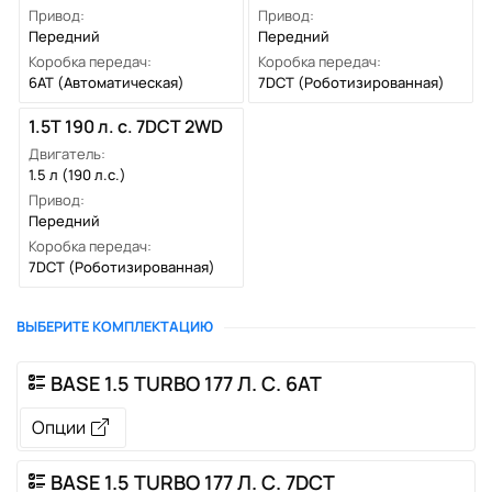
Привод:
Привод:
Передний
Передний
Коробка передач:
Коробка передач:
6AT
(Автоматическая)
7DCT
(Роботизированная)
1.5T 190 л. с. 7DCT 2WD
Двигатель:
1.5 л (190 л.с.)
Привод:
Передний
Коробка передач:
7DCT
(Роботизированная)
ВЫБЕРИТЕ КОМПЛЕКТАЦИЮ
BASE 1.5 TURBO 177 Л. С. 6AT
Опции
BASE 1.5 TURBO 177 Л. С. 7DCT