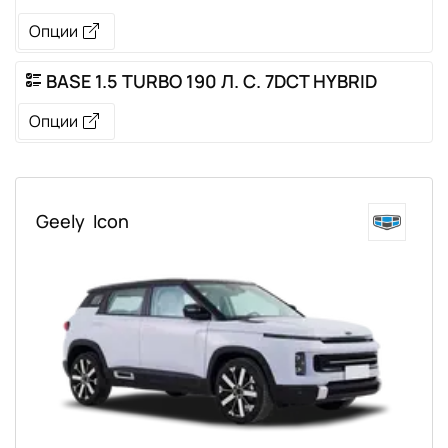
Опции
BASE 1.5 TURBO 190 Л. С. 7DCT HYBRID
Опции
Geely
Icon