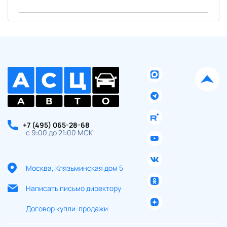
Ваше имя:
Оставить заявку
Отправляя данную форму Вы даете
согласие на обработку
своих
персональных данных
+7 (495) 065-28-68
с 9:00 до 21:00 МСК
Москва, Клязьминская дом 5
Написать письмо директору
Договор купли-продажи