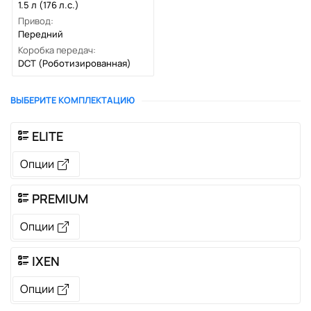
1.5 л (176 л.с.)
Привод:
Передний
Коробка передач:
DCT
(Роботизированная)
ВЫБЕРИТЕ КОМПЛЕКТАЦИЮ
ELITE
Опции
PREMIUM
Опции
IXEN
Опции