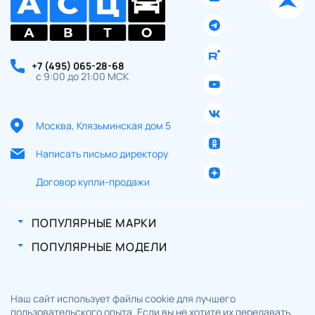
Отправляя данную форму Вы даете
согласие на обработку
своих
персональных данных
+7 (495) 065-28-68
с 9:00 до 21:00 МСК
Москва, Клязьминская дом 5
Написать письмо директору
Договор купли-продажи
ПОПУЛЯРНЫЕ МАРКИ
ПОПУЛЯРНЫЕ МОДЕЛИ
Наш сайт использует файлы cookie для лучшего
пользовательского опыта. Если вы не хотите их передавать,