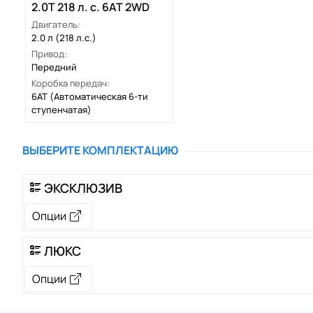
2.0T 218 л. с. 6AT 2WD
Двигатель:
2.0 л (218 л.с.)
Привод:
Передний
Коробка передач:
6AT
(Автоматическая 6-ти
ступенчатая)
ВЫБЕРИТЕ КОМПЛЕКТАЦИЮ
ЭКСКЛЮЗИВ
Опции
ЛЮКС
Опции