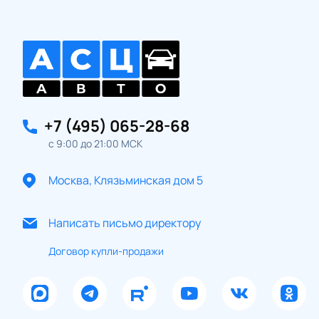
+7 (495) 065-28-68
с 9:00 до 21:00 МСК
Москва, Клязьминская дом 5
Написать письмо директору
Договор купли-продажи