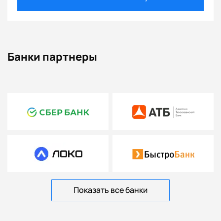
Банки партнеры
Показать все банки