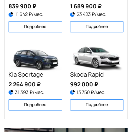
839 900 ₽
1 689 900 ₽
11 642 ₽/мес.
23 423 ₽/мес.
Подробнее
Подробнее
Kia Sportage
Skoda Rapid
2 264 900 ₽
992 000 ₽
31 393 ₽/мес.
13 750 ₽/мес.
Подробнее
Подробнее