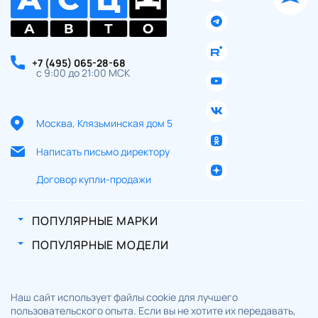
+7 (495) 065-28-68
с 9:00 до 21:00 МСК
Москва, Клязьминская дом 5
Написать письмо директору
Договор купли-продажи
ПОПУЛЯРНЫЕ МАРКИ
ПОПУЛЯРНЫЕ МОДЕЛИ
Наш сайт использует файлы cookie для лучшего
пользовательского опыта. Если вы не хотите их передавать,