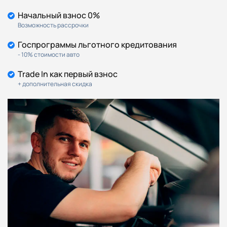
Начальный взнос 0%
Возможность рассрочки
Госпрограммы льготного кредитования
- 10% стоимости авто
Trade In как первый взнос
+ дополнительная скидка