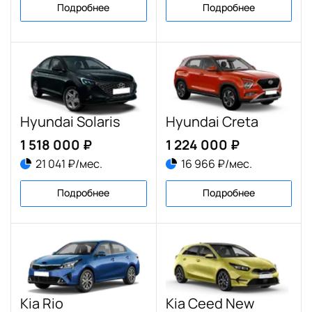
Подробнее
Подробнее
Hyundai Solaris
Hyundai Creta
1 518 000 ₽
1 224 000 ₽
21 041 ₽/мес.
16 966 ₽/мес.
Подробнее
Подробнее
Kia Rio
Kia Ceed New