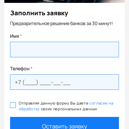
Заполнить заявку
Предварительное решение банков за 30 минут!
Имя
*
Телефон
*
Отправляя данную форму Вы даете
согласие на
обработку
своих персональных данных
Оставить заявку