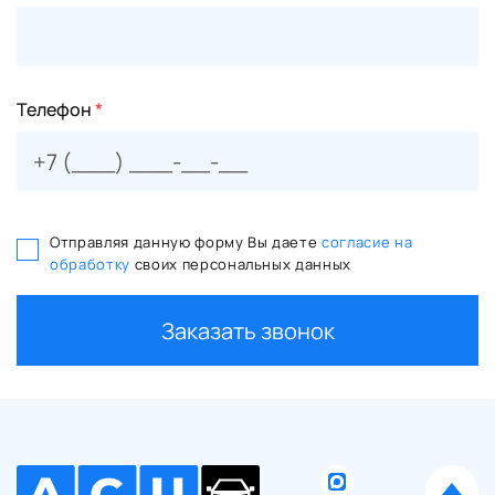
Телефон
*
Отправляя данную форму Вы даете
согласие на
обработку
своих персональных данных
Заказать звонок