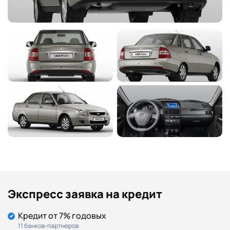
Экспресс заявка на кредит
Кредит от 7% годовых
11 банков-партнеров