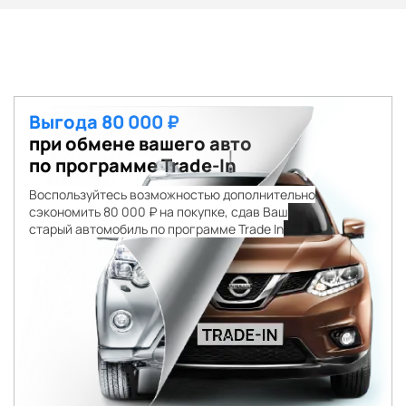
Выгода 80 000 ₽
при обмене вашего авто
по программе Trade-In
Воспользуйтесь возможностью дополнительно
сэкономить 80 000 ₽ на покупке, сдав Ваш
старый автомобиль по программе Trade In