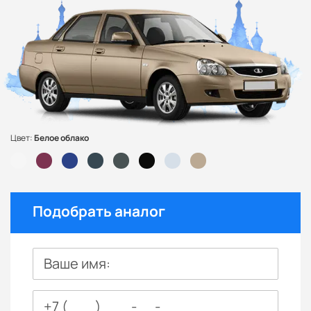
Цвет:
Белое облако
Подобрать аналог
Ваше имя: