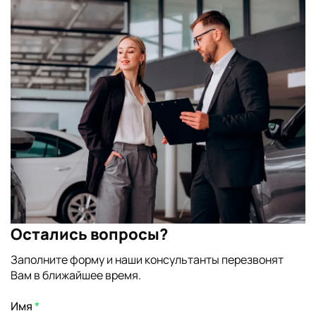
Остались вопросы?
Заполните форму и наши консультанты перезвонят
Вам в ближайшее время.
Имя
*