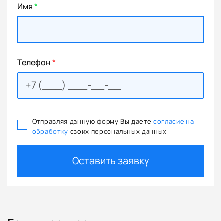
Имя
*
Телефон
*
Отправляя данную форму Вы даете
согласие на
обработку
своих персональных данных
Оставить заявку