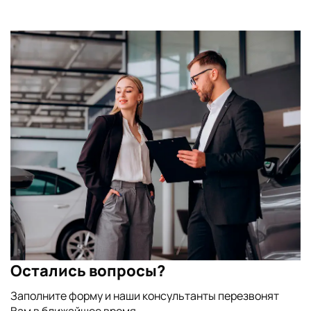
Остались вопросы?
Заполните форму и наши консультанты перезвонят