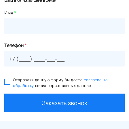
Вам в ближайшее время.
Имя
*
Телефон
*
Отправляя данную форму Вы даете
согласие на
обработку
своих персональных данных
Заказать звонок