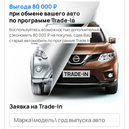
Выгода 80 000 ₽
при обмене вашего авто
по программе Trade-In
Воспользуйтесь возможностью дополнительно
сэкономить 80 000 ₽ на покупке, сдав Ваш
старый автомобиль по программе Trade In
Заявка на Trade-In
Марка\модель\ год выпуска авто