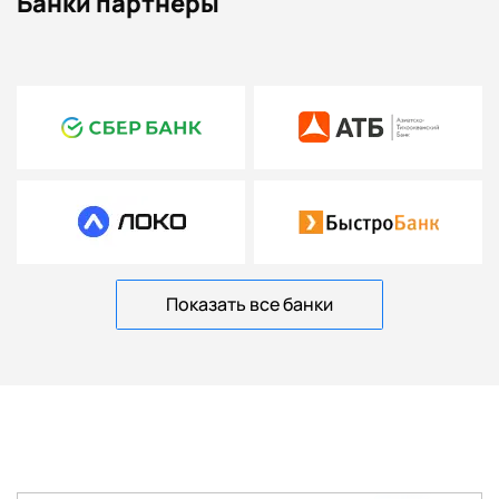
Банки партнеры
Показать все банки