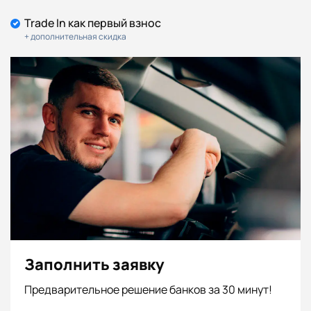
Trade In как первый взнос
+ дополнительная скидка
Заполнить заявку
Предварительное решение банков за 30 минут!