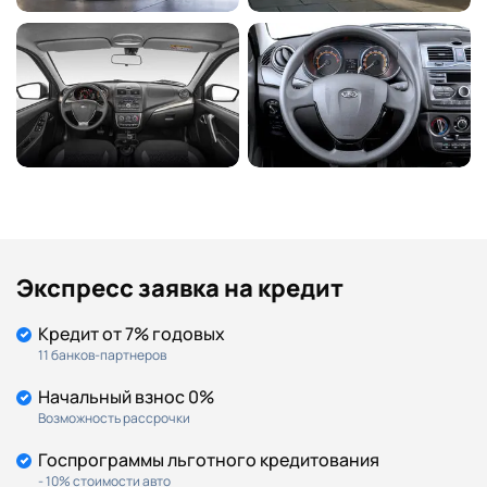
Экспресс заявка на кредит
Кредит от 7% годовых
11 банков-партнеров
Начальный взнос 0%
Возможность рассрочки
Госпрограммы льготного кредитования
- 10% стоимости авто