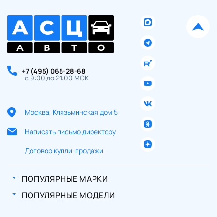
+7 (495) 065-28-68
с 9:00 до 21:00 МСК
Москва, Клязьминская дом 5
Написать письмо директору
Договор купли-продажи
ПОПУЛЯРНЫЕ МАРКИ
ПОПУЛЯРНЫЕ МОДЕЛИ