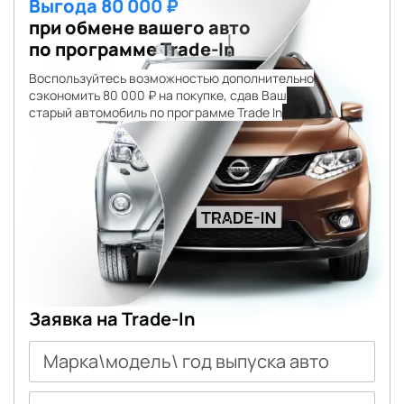
Выгода 80 000 ₽
при обмене вашего авто
по программе Trade-In
Воспользуйтесь возможностью дополнительно
сэкономить 80 000 ₽ на покупке, сдав Ваш
старый автомобиль по программе Trade In
Заявка на Trade-In
Марка\модель\ год выпуска авто