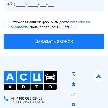
Отправляя данную форму Вы даете
согласие на
обработку
своих персональных данных
Заказать звонок
+7 (495) 065-28-68
с 9:00 до 21:00 МСК