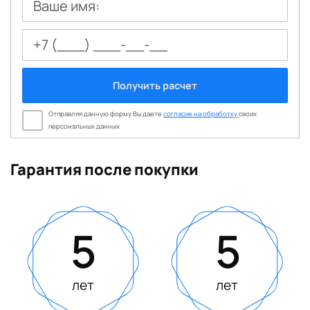
Ваше имя:
Получить расчет
Отправляя данную форму Вы даете
согласие на обработку
своих
персональных данных
Гарантия после покупки
5
5
лет
лет