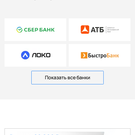
Показать все банки