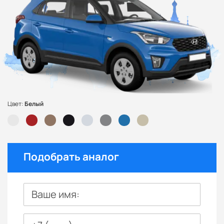
Цвет:
Белый
Подобрать аналог
Ваше имя: