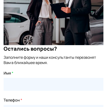
Остались вопросы?
Заполните форму и наши консультанты перезвонят
Вам в ближайшее время.
Имя
*
Телефон
*