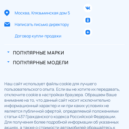
Москва, Клязьминская дом 5
Написать письмо директору
Договор купли-продажи
ПОПУЛЯРНЫЕ МАРКИ
ПОПУЛЯРНЫЕ МОДЕЛИ
Наш сайт использует файлы cookie для лучшего
пользовательского опыта. Если вы не хотите их передавать,
отключите cookie в настройках браузера. Обращаем Ваше
внимание на то, что данный сайт носит исключительно
информационный характер и ни при каких условиях не
является публичной офертой, определяемой положениями
статьи 437 Гражданского кодекса Российской Федерации.
Для получения более подробной информации об указанных
акциях, а также о стоимости автомобилей обращайтесь к