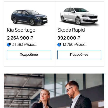
Kia Sportage
Skoda Rapid
2 264 900 ₽
992 000 ₽
31 393 ₽/мес.
13 750 ₽/мес.
Подробнее
Подробнее