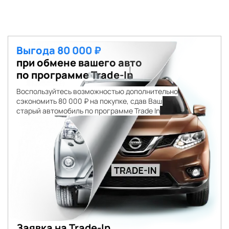
Выгода 80 000 ₽
при обмене вашего авто
по программе Trade-In
Воспользуйтесь возможностью дополнительно
сэкономить 80 000 ₽ на покупке, сдав Ваш
старый автомобиль по программе Trade In
Заявка на Trade-In