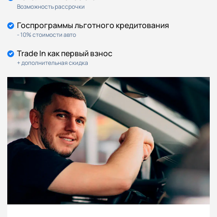
Возможность рассрочки
Госпрограммы льготного кредитования
- 10% стоимости авто
Trade In как первый взнос
+ дополнительная скидка