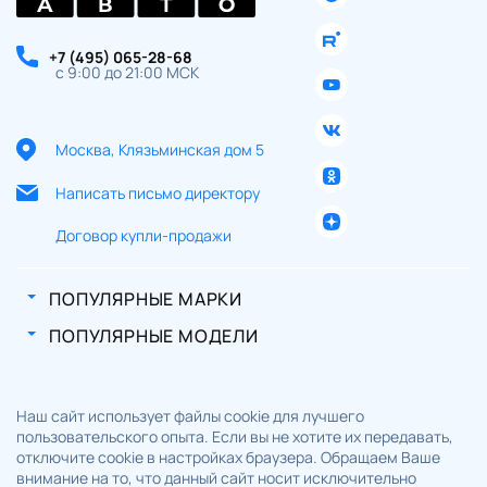
+7 (495) 065-28-68
с 9:00 до 21:00 МСК
Москва, Клязьминская дом 5
Написать письмо директору
Договор купли-продажи
ПОПУЛЯРНЫЕ МАРКИ
ПОПУЛЯРНЫЕ МОДЕЛИ
Наш сайт использует файлы cookie для лучшего
пользовательского опыта. Если вы не хотите их передавать,
отключите cookie в настройках браузера. Обращаем Ваше
внимание на то, что данный сайт носит исключительно