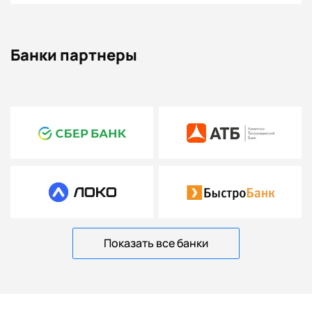
Банки партнеры
Показать все банки