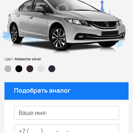
Цвет:
Alabaster silver
Подобрать аналог
Ваше имя: