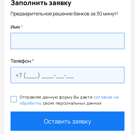
Заполнить заявку
Предварительное решение банков за 30 минут!
Имя
*
Телефон
*
Отправляя данную форму Вы даете
согласие на
обработку
своих персональных данных
Оставить заявку