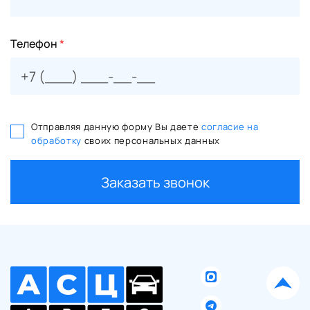
Телефон
*
Отправляя данную форму Вы даете
согласие на
обработку
своих персональных данных
Заказать звонок