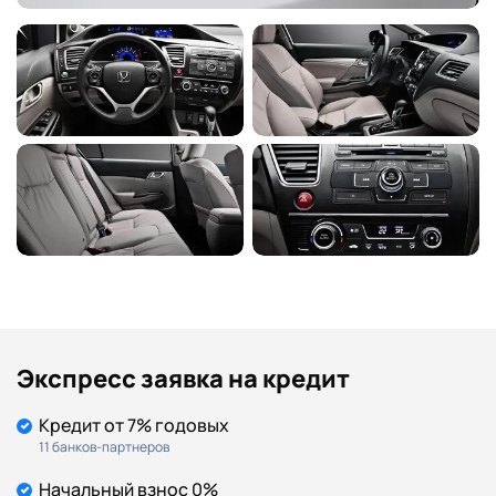
Экспресс заявка на кредит
Кредит от 7% годовых
11 банков-партнеров
Начальный взнос 0%