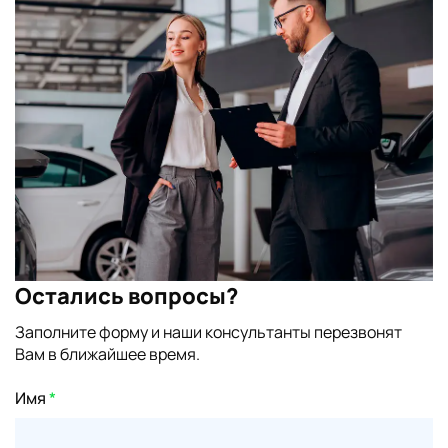
Остались вопросы?
Заполните форму и наши консультанты перезвонят
Вам в ближайшее время.
Имя
*