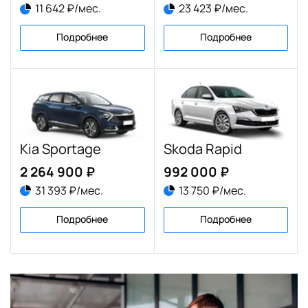
11 642 ₽/мес.
23 423 ₽/мес.
Подробнее
Подробнее
Kia Sportage
Skoda Rapid
2 264 900 ₽
992 000 ₽
31 393 ₽/мес.
13 750 ₽/мес.
Подробнее
Подробнее