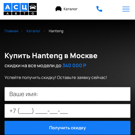
Каталог
Главная
Каталог
Hanteng
Купить Hanteng в Москве
скидки на все модели до
340 000 Р
Успейте получить скидку! Оставьте заявку сейчас!
Ваше имя:
Получить скидку