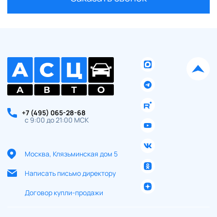
+7 (495) 065-28-68
с 9:00 до 21:00 МСК
Москва, Клязьминская дом 5
Написать письмо директору
Договор купли-продажи