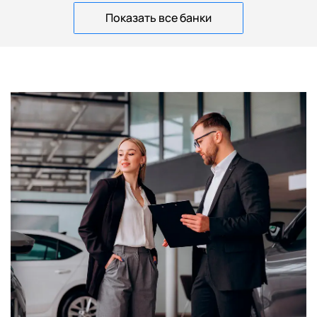
Показать все банки