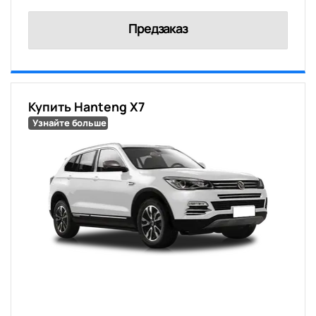
Предзаказ
Купить Hanteng X7
Узнайте больше