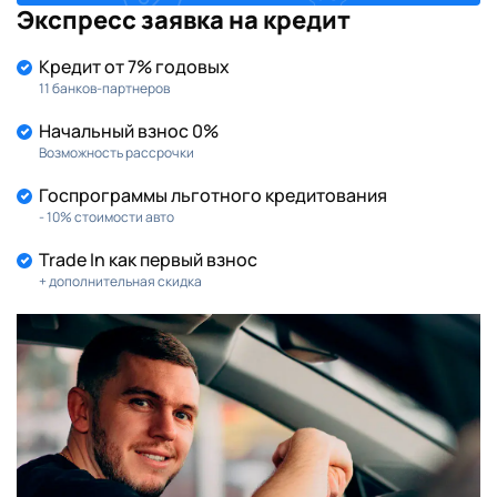
Экспресс заявка на кредит
Кредит от 7% годовых
11 банков-партнеров
Начальный взнос 0%
Возможность рассрочки
Госпрограммы льготного кредитования
- 10% стоимости авто
Trade In как первый взнос
+ дополнительная скидка