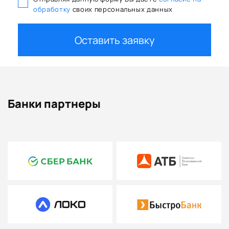
обработку
своих персональных данных
Оставить заявку
Банки партнеры