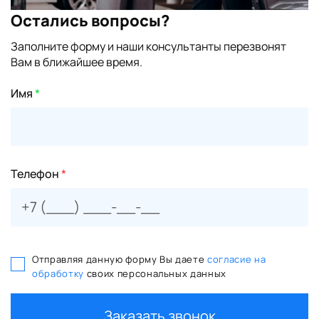
Остались вопросы?
Заполните форму и наши консультанты перезвонят
Вам в ближайшее время.
Имя
*
Телефон
*
Отправляя данную форму Вы даете
согласие на
обработку
своих персональных данных
Заказать звонок