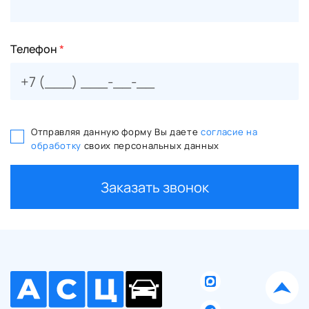
Телефон
*
Отправляя данную форму Вы даете
согласие на
обработку
своих персональных данных
Заказать звонок