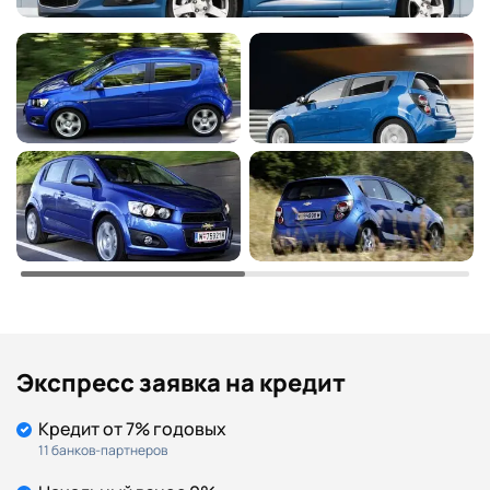
Экспресс заявка на кредит
Кредит от 7% годовых
11 банков-партнеров