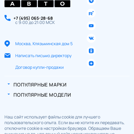
+7 (495) 065-28-68
с 9:00 до 21:00 МСК
Москва, Клязьминская дом 5
Написать письмо директору
Договор купли-продажи
ПОПУЛЯРНЫЕ МАРКИ
ПОПУЛЯРНЫЕ МОДЕЛИ
Наш сайт использует файлы cookie для лучшего
пользовательского опыта. Если вы не хотите их передавать,
отключите cookie в настройках браузера. Обращаем Ваше
внимание на то, что данный сайт носит исключительно