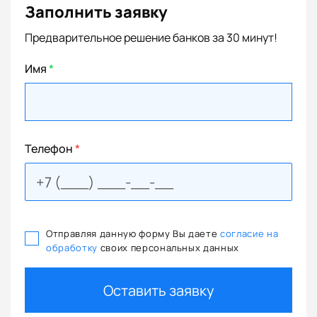
Заполнить заявку
Предварительное решение банков за 30 минут!
Имя
*
Телефон
*
Отправляя данную форму Вы даете
согласие на
обработку
своих персональных данных
Оставить заявку