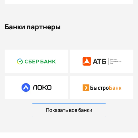
Банки партнеры
Показать все банки