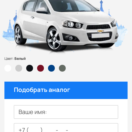
Цвет:
Белый
Подобрать аналог
Ваше имя: