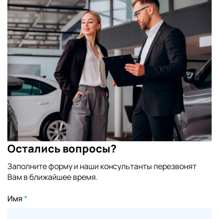
Остались вопросы?
Заполните форму и наши консультанты перезвонят
Вам в ближайшее время.
Имя
*