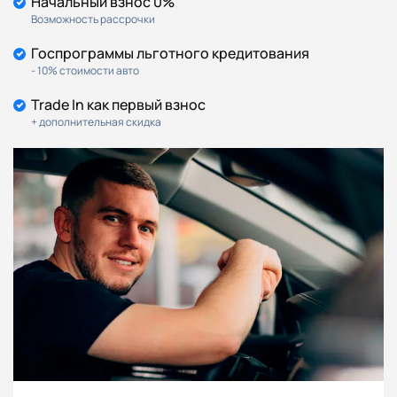
Начальный взнос 0%
Возможность рассрочки
Госпрограммы льготного кредитования
- 10% стоимости авто
Trade In как первый взнос
+ дополнительная скидка