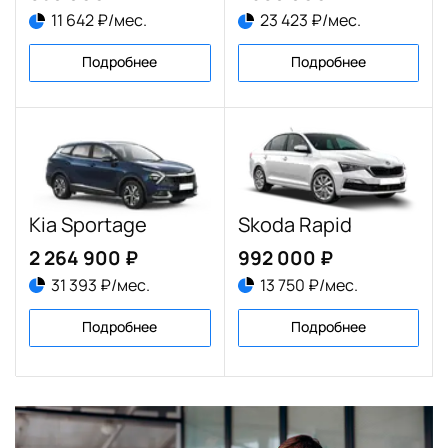
11 642 ₽/мес.
23 423 ₽/мес.
Подробнее
Подробнее
Kia Sportage
Skoda Rapid
2 264 900 ₽
992 000 ₽
31 393 ₽/мес.
13 750 ₽/мес.
Подробнее
Подробнее