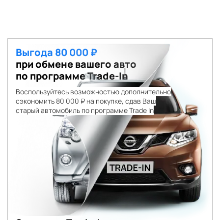
Выгода 80 000 ₽
при обмене вашего авто
по программе Trade-In
Воспользуйтесь возможностью дополнительно
сэкономить 80 000 ₽ на покупке, сдав Ваш
старый автомобиль по программе Trade In