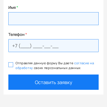
Имя
*
Телефон
*
Отправляя данную форму Вы даете
согласие на
обработку
своих персональных данных
Оставить заявку