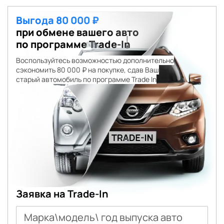
Выгода 80 000 ₽
при обмене вашего авто
по программе Trade-In
Воспользуйтесь возможностью дополнительно
сэкономить 80 000 ₽ на покупке, сдав Ваш
старый автомобиль по программе Trade In
Заявка на Trade-In
Марка\модель\ год выпуска авто