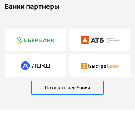
Банки партнеры
Показать все банки