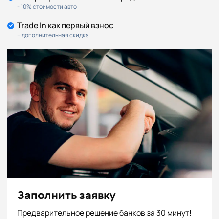
- 10% стоимости авто
Trade In как первый взнос
+ дополнительная скидка
Заполнить заявку
Предварительное решение банков за 30 минут!