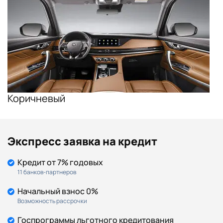
Коричневый
Экспресс заявка на кредит
Кредит от 7% годовых
11 банков-партнеров
Начальный взнос 0%
Возможность рассрочки
Госпрограммы льготного кредитования