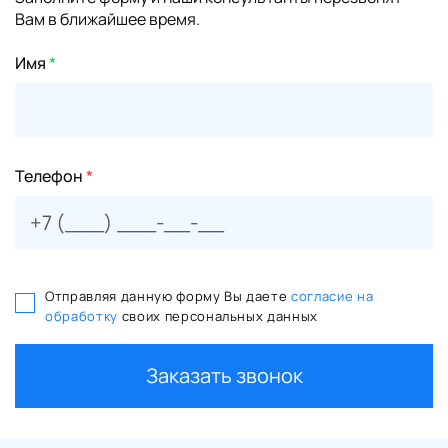
Вам в ближайшее время.
Имя
*
Телефон
*
Отправляя данную форму Вы даете
согласие на
обработку
своих персональных данных
Заказать звонок