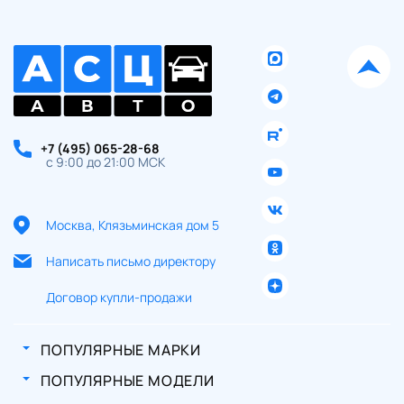
+7 (495) 065-28-68
с 9:00 до 21:00 МСК
Москва, Клязьминская дом 5
Написать письмо директору
Договор купли-продажи
ПОПУЛЯРНЫЕ МАРКИ
ПОПУЛЯРНЫЕ МОДЕЛИ