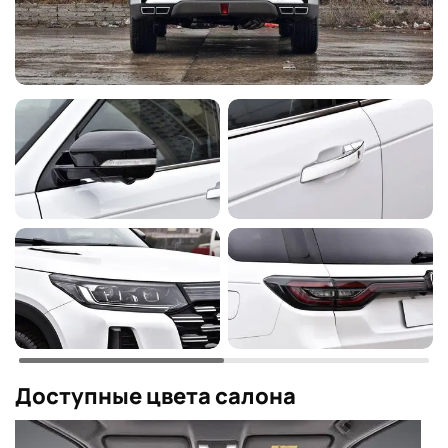
Доступные цвета салона