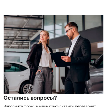
Остались вопросы?
Заполните форму и наши консультанты перезвонят