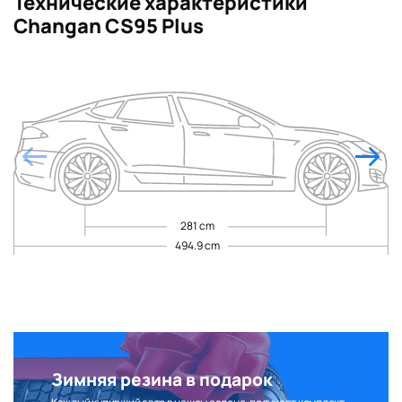
Технические характеристики
Changan CS95 Plus
281 cm
494.9 cm
Зимняя резина в подарок