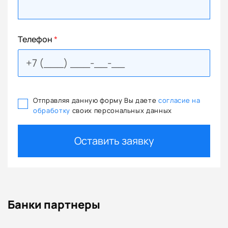
Телефон
*
Отправляя данную форму Вы даете
согласие на
обработку
своих персональных данных
Оставить заявку
Банки партнеры