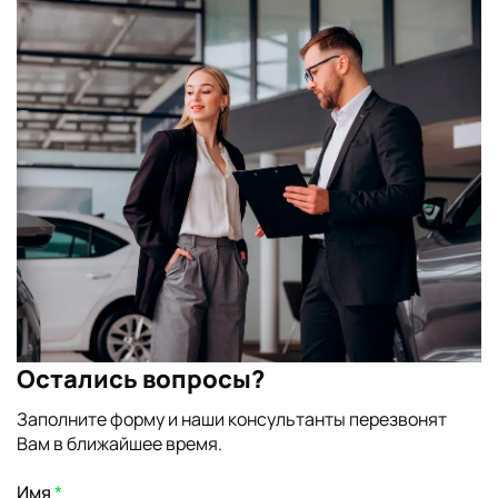
Остались вопросы?
Заполните форму и наши консультанты перезвонят
Вам в ближайшее время.
Имя
*