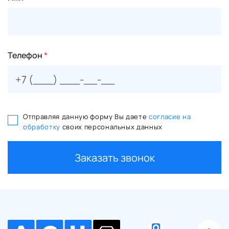
Телефон
*
Отправляя данную форму Вы даете
согласие на
обработку
своих персональных данных
Заказать звонок