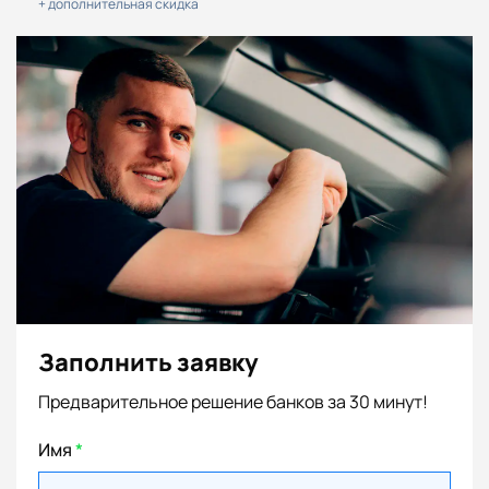
+ дополнительная скидка
Заполнить заявку
Предварительное решение банков за 30 минут!
Имя
*