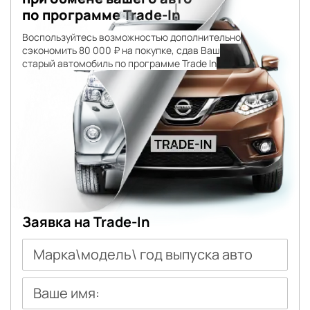
по программе Trade-In
Воспользуйтесь возможностью дополнительно
сэкономить 80 000 ₽ на покупке, сдав Ваш
старый автомобиль по программе Trade In
Заявка на Trade-In
Марка\модель\ год выпуска авто
Ваше имя: