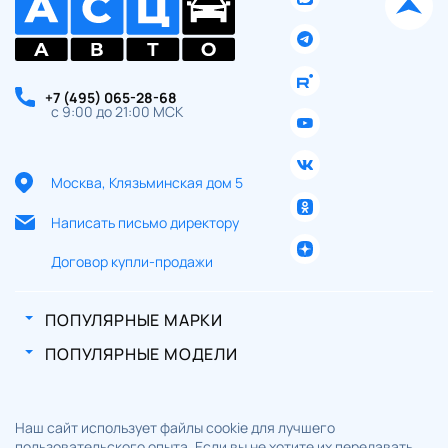
+7 (495) 065-28-68
с 9:00 до 21:00 МСК
Москва, Клязьминская дом 5
Написать письмо директору
Договор купли-продажи
ПОПУЛЯРНЫЕ МАРКИ
ПОПУЛЯРНЫЕ МОДЕЛИ
Наш сайт использует файлы cookie для лучшего
пользовательского опыта. Если вы не хотите их передавать,