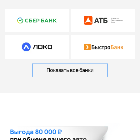
Показать все банки
Выгода 80 000 ₽
при обмене вашего авто