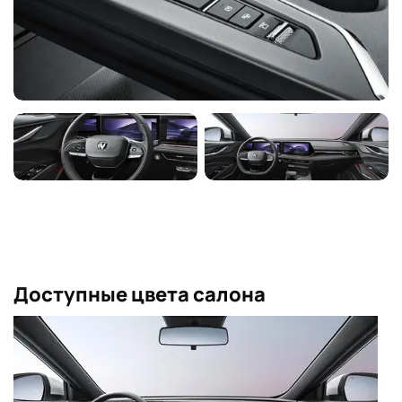
Доступные цвета салона