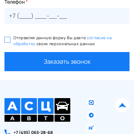
Телефон
*
Отправляя данную форму Вы даете
согласие на
обработку
своих персональных данных
Заказать звонок
+7 (495) 065-28-68