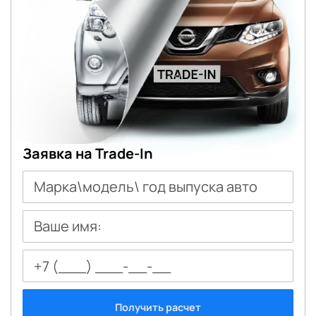
Заявка на Trade-In
Марка\модель\ год выпуска авто
Ваше имя:
Получить расчет