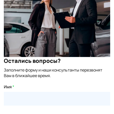
Остались вопросы?
Заполните форму и наши консультанты перезвонят
Вам в ближайшее время.
Имя
*