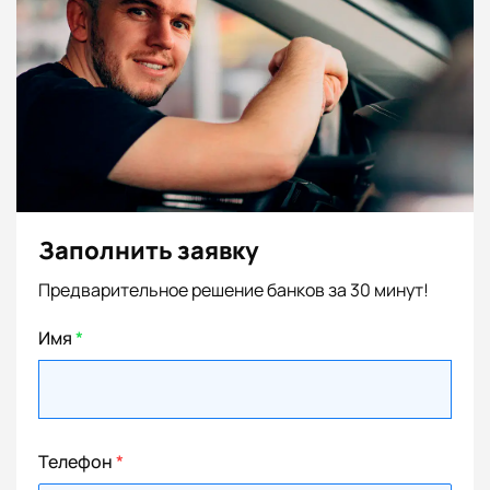
Заполнить заявку
Предварительное решение банков за 30 минут!
Имя
*
Телефон
*