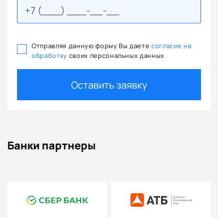
Отправляя данную форму Вы даете
согласие на
обработку
своих персональных данных
Оставить заявку
Банки партнеры