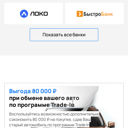
Показать все банки
Выгода 80 000 ₽
при обмене вашего авто
по программе Trade-In
Воспользуйтесь возможностью дополнительно
сэкономить 80 000 ₽ на покупке, сдав Ваш
старый автомобиль по программе Trade In