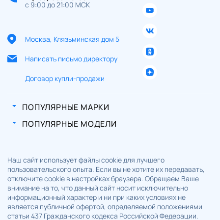
с 9:00 до 21:00 МСК
Москва, Клязьминская дом 5
Написать письмо директору
Договор купли-продажи
ПОПУЛЯРНЫЕ МАРКИ
ПОПУЛЯРНЫЕ МОДЕЛИ
Наш сайт использует файлы cookie для лучшего
пользовательского опыта. Если вы не хотите их передавать,
отключите cookie в настройках браузера. Обращаем Ваше
внимание на то, что данный сайт носит исключительно
информационный характер и ни при каких условиях не
является публичной офертой, определяемой положениями
статьи 437 Гражданского кодекса Российской Федерации.