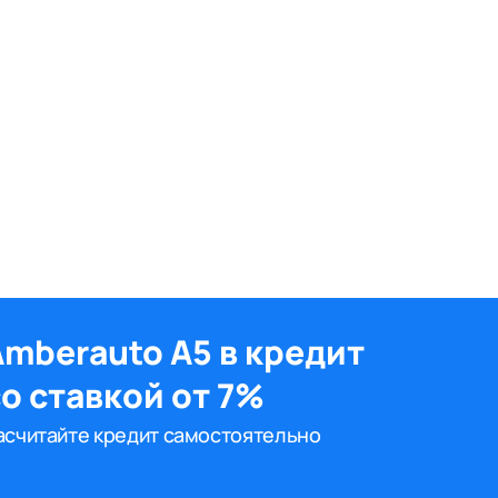
Amberauto A5 в кредит
о ставкой от 7%
асчитайте кредит самостоятельно