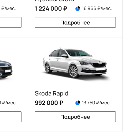
1 224 000 ₽
1 ₽/мес.
16 966 ₽/мес.
Подробнее
Skoda Rapid
992 000 ₽
3 ₽/мес.
13 750 ₽/мес.
Подробнее