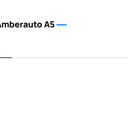
Amberauto A5