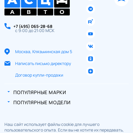
+7 (495) 065-28-68
с 9:00 до 21:00 МСК
Москва, Клязьминская дом 5
Написать письмо директору
Договор купли-продажи
ПОПУЛЯРНЫЕ МАРКИ
ПОПУЛЯРНЫЕ МОДЕЛИ
Наш сайт использует файлы cookie для лучшего
пользовательского опыта. Если вы не хотите их передавать,