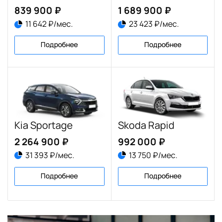
839 900 ₽
1 689 900 ₽
11 642 ₽/мес.
23 423 ₽/мес.
Подробнее
Подробнее
Kia Sportage
Skoda Rapid
2 264 900 ₽
992 000 ₽
31 393 ₽/мес.
13 750 ₽/мес.
Подробнее
Подробнее