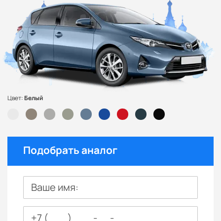
Цвет:
Белый
Подобрать аналог
Ваше имя: