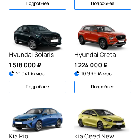
Подробнее
Подробнее
Hyundai Solaris
Hyundai Creta
1 518 000 ₽
1 224 000 ₽
21 041 ₽/мес.
16 966 ₽/мес.
Подробнее
Подробнее
Kia Rio
Kia Ceed New