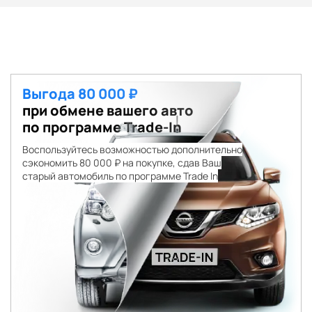
Выгода 80 000 ₽
при обмене вашего авто
по программе Trade-In
Воспользуйтесь возможностью дополнительно
сэкономить 80 000 ₽ на покупке, сдав Ваш
старый автомобиль по программе Trade In