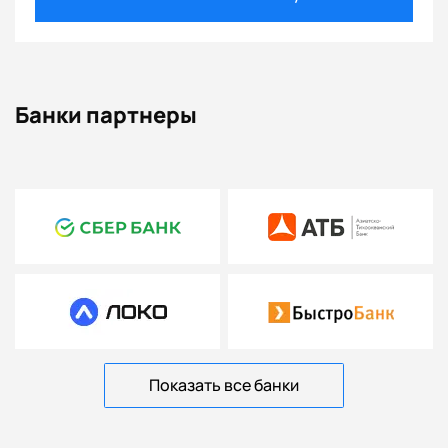
Банки партнеры
Показать все банки