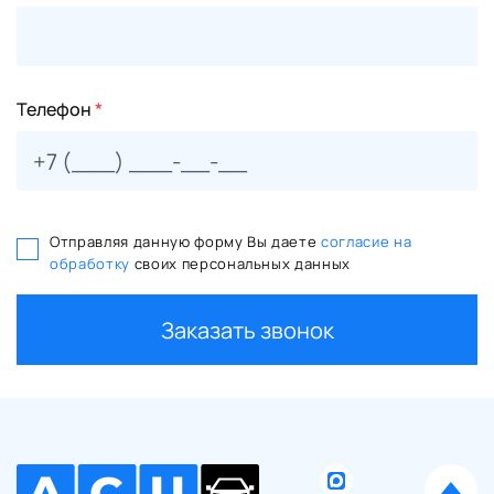
Телефон
*
Отправляя данную форму Вы даете
согласие на
обработку
своих персональных данных
Заказать звонок