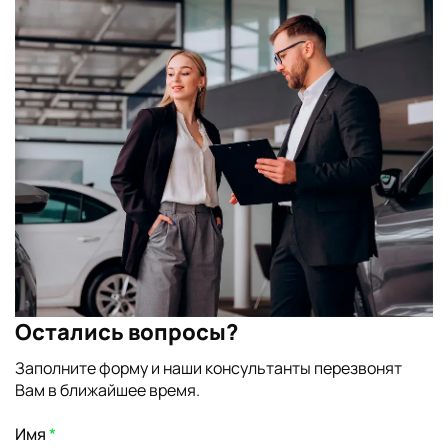
Остались вопросы?
Заполните форму и наши консультанты перезвонят
Вам в ближайшее время.
Имя
*