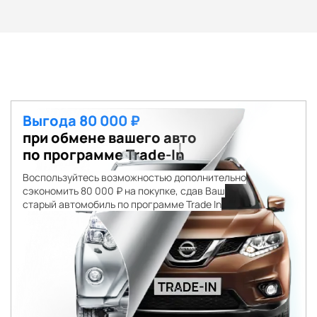
Выгода 80 000 ₽
при обмене вашего авто
по программе Trade-In
Воспользуйтесь возможностью дополнительно
сэкономить 80 000 ₽ на покупке, сдав Ваш
старый автомобиль по программе Trade In