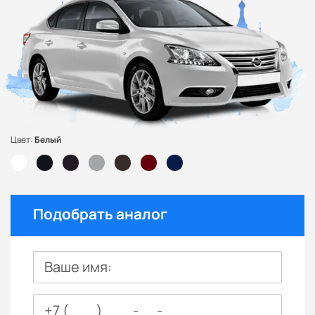
Цвет:
Белый
Подобрать аналог
Ваше имя: