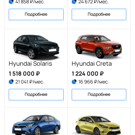
41 858 ₽/мес.
24 672 ₽/мес.
Подробнее
Подробнее
Hyundai Solaris
Hyundai Creta
1 518 000 ₽
1 224 000 ₽
21 041 ₽/мес.
16 966 ₽/мес.
Подробнее
Подробнее