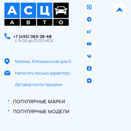
+7 (495) 065-28-68
с 9:00 до 21:00 МСК
Москва, Клязьминская дом 5
Написать письмо директору
Договор купли-продажи
ПОПУЛЯРНЫЕ МАРКИ
ПОПУЛЯРНЫЕ МОДЕЛИ