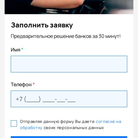
Заполнить заявку
Предварительное решение банков за 30 минут!
Имя
*
Телефон
*
Отправляя данную форму Вы даете
согласие на
обработку
своих персональных данных