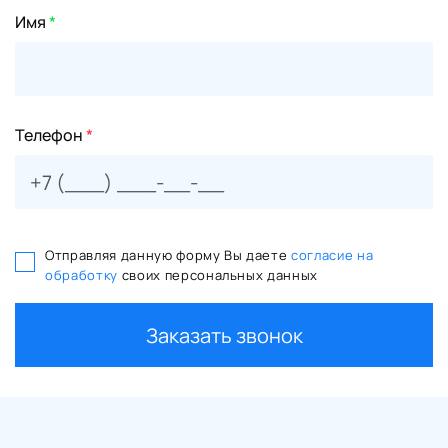
Имя
*
Телефон
*
Отправляя данную форму Вы даете
согласие на
обработку
своих персональных данных
Заказать звонок