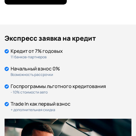
Экспресс заявка на кредит
Кредит от 7% годовых
11 банков-партнеров
Начальный взнос 0%
Возможность рассрочки
Госпрограммы льготного кредитования
- 10% стоимости авто
Trade In как первый взнос
+ дополнительная скидка