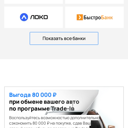
Показать все банки
Выгода 80 000 ₽
при обмене вашего авто
по программе Trade-In
Воспользуйтесь возможностью дополнительно
сэкономить 80 000 ₽ на покупке, сдав Ваш