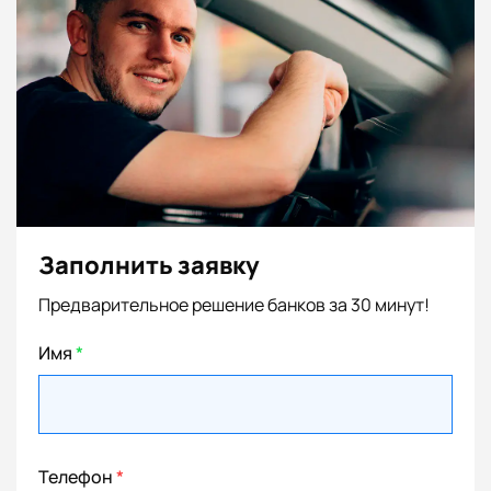
Заполнить заявку
Предварительное решение банков за 30 минут!
Имя
*
Телефон
*