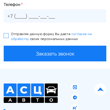
Телефон
*
Отправляя данную форму Вы даете
согласие на
обработку
своих персональных данных
Заказать звонок