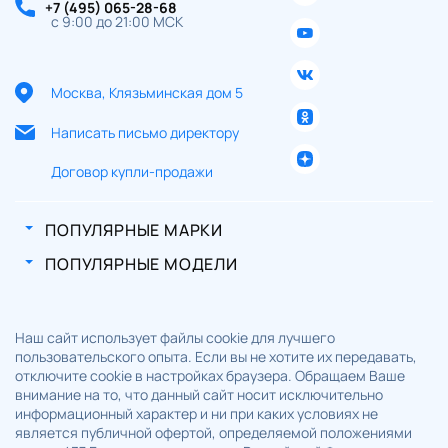
+7 (495) 065-28-68
с 9:00 до 21:00 МСК
Москва, Клязьминская дом 5
Написать письмо директору
Договор купли-продажи
ПОПУЛЯРНЫЕ МАРКИ
ПОПУЛЯРНЫЕ МОДЕЛИ
Наш сайт использует файлы cookie для лучшего
пользовательского опыта. Если вы не хотите их передавать,
отключите cookie в настройках браузера. Обращаем Ваше
внимание на то, что данный сайт носит исключительно
информационный характер и ни при каких условиях не
является публичной офертой, определяемой положениями