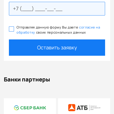
Отправляя данную форму Вы даете
согласие на
обработку
своих персональных данных
Оставить заявку
Банки партнеры