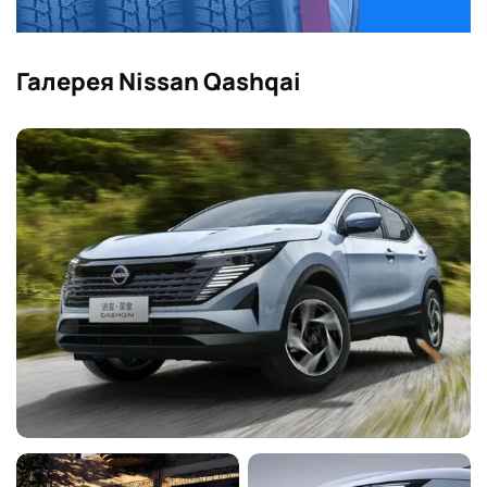
Галерея Nissan Qashqai