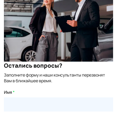
Остались вопросы?
Заполните форму и наши консультанты перезвонят
Вам в ближайшее время.
Имя
*