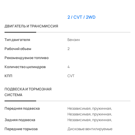
2 / CVT / 2WD
ДВИГАТЕЛЬ И ТРАНСМИССИЯ
Тип двигателя
Бензин
Рабочий объем
2
Рекомендуемое топливо
Количество цилиндров
4
КПП
CVT
ПОДВЕСКА И ТОРМОЗНАЯ
СИСТЕМА
Передняя подвеска
Независимая, пружинная,
Независимая, пружинная,
Задняя подвеска
Независимая, пружинная,
Передние тормоза
Дисковые вентилируемые