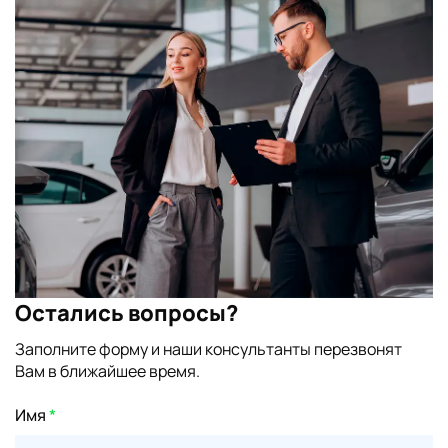
Остались вопросы?
Заполните форму и наши консультанты перезвонят
Вам в ближайшее время.
Имя
*