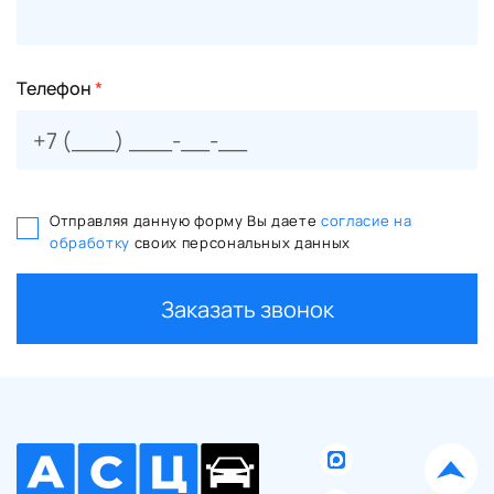
Телефон
*
Отправляя данную форму Вы даете
согласие на
обработку
своих персональных данных
Заказать звонок