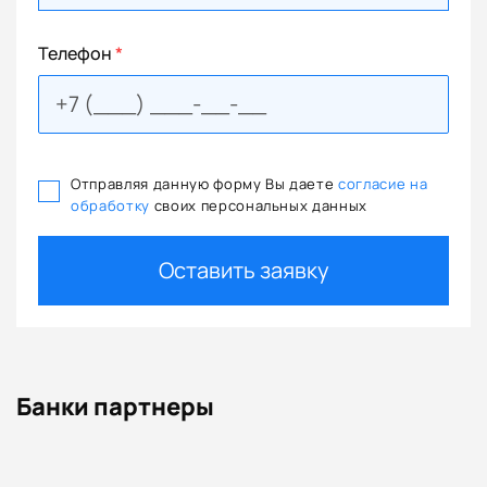
Телефон
*
Отправляя данную форму Вы даете
согласие на
обработку
своих персональных данных
Оставить заявку
Банки партнеры