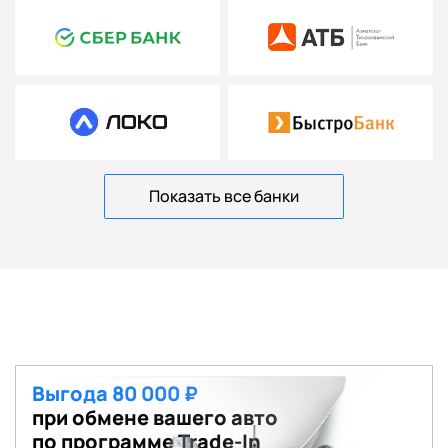
Показать все банки
Выгода 80 000 ₽
при обмене вашего авто
по программе Trade-In