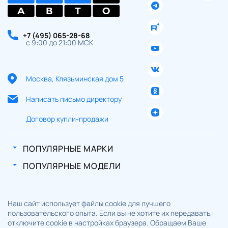
+7 (495) 065-28-68
с 9:00 до 21:00 МСК
Москва, Клязьминская дом 5
Написать письмо директору
Договор купли-продажи
ПОПУЛЯРНЫЕ МАРКИ
ПОПУЛЯРНЫЕ МОДЕЛИ
Наш сайт использует файлы cookie для лучшего
пользовательского опыта. Если вы не хотите их передавать,
отключите cookie в настройках браузера. Обращаем Ваше