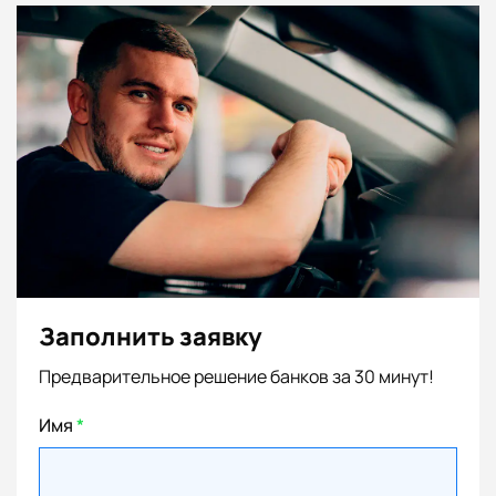
Заполнить заявку
Предварительное решение банков за 30 минут!
Имя
*