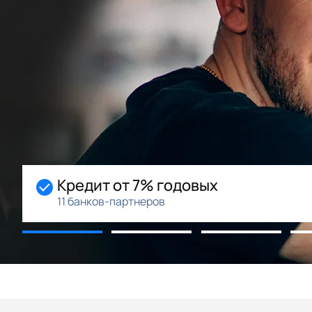
Кредит от 7% годовых
11 банков-партнеров