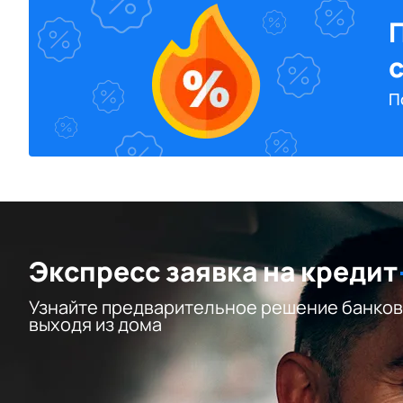
П
Экспресс заявка на кредит
Узнайте предварительное решение банков
выходя из дома