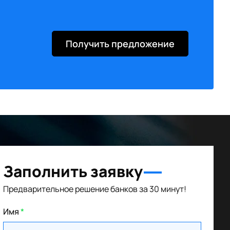
Получить предложение
Заполнить заявку
Предварительное решение банков за 30 минут!
Имя
*