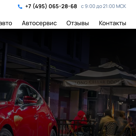
+7 (495) 065-28-68
с 9:00 до 21:00 МСК
авто
Автосервис
Отзывы
Контакты