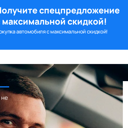
Получите спецпредложение
с максимальной скидкой!
окупка автомобиля с максимальной скидкой!
 не