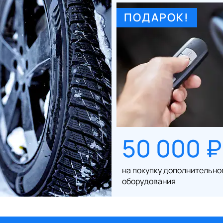
ПОДАРОК!
50 000 ₽
на покупку дополнительно
оборудования