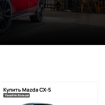
Купить Mazda CX-5
Узнайте больше