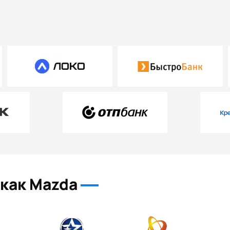
 как Mazda