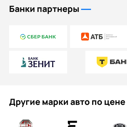
Банки партнеры
Другие марки авто по цене