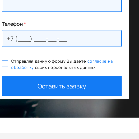
Телефон
*
Отправляя данную форму Вы даете
согласие на
обработку
своих персональных данных
Оставить заявку