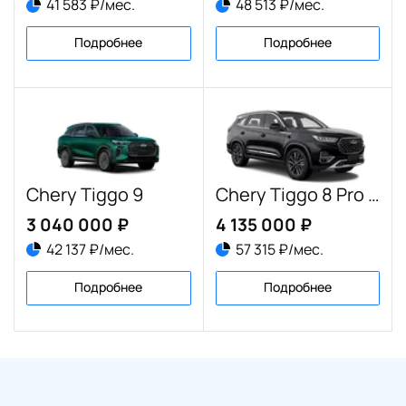
41 583 ₽/мес.
48 513 ₽/мес.
Подробнее
Подробнее
Chery Tiggo 9
Chery Tiggo 8 Pro e+
3 040 000 ₽
4 135 000 ₽
42 137 ₽/мес.
57 315 ₽/мес.
Подробнее
Подробнее