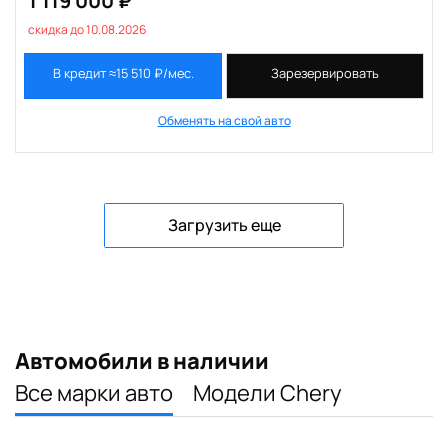
1 119 000 ₽
скидка до 10.08.2026
В кредит ≈15 510 ₽/мес.
Зарезервировать
Обменять на свой авто
Загрузить еще
Автомобили в наличии
Все марки авто
Модели Chery