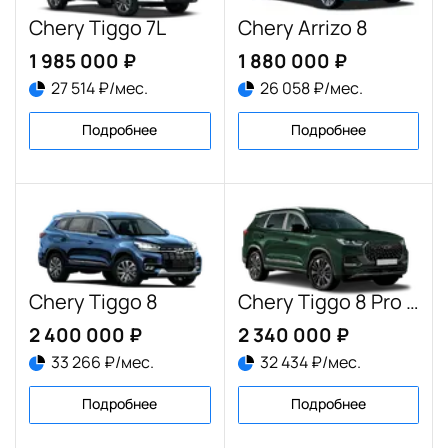
Chery Tiggo 7L
Chery Arrizo 8
1 985 000 ₽
1 880 000 ₽
27 514 ₽/мес.
26 058 ₽/мес.
Подробнее
Подробнее
Chery Tiggo 8
Chery Tiggo 8 Pro Max
2 400 000 ₽
2 340 000 ₽
33 266 ₽/мес.
32 434 ₽/мес.
Подробнее
Подробнее