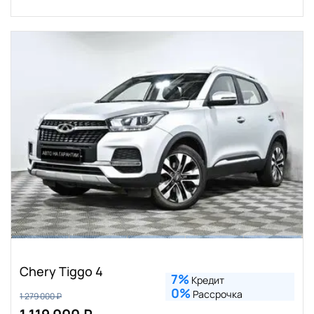
Chery Tiggo 4
7%
Кредит
0%
Рассрочка
1 279 000 ₽