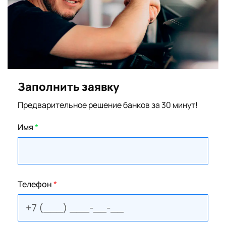
Заполнить заявку
Предварительное решение банков за 30 минут!
Имя
*
Телефон
*