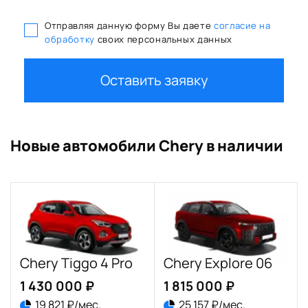
Отправляя данную форму Вы даете
согласие на
обработку
своих персональных данных
Оставить заявку
Новые автомобили Chery в наличии
Chery Tiggo 4 Pro
Chery Explore 06
1 430 000 ₽
1 815 000 ₽
19 821 ₽/мес.
25 157 ₽/мес.