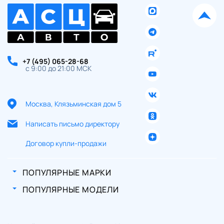
+7 (495) 065-28-68
с 9:00 до 21:00 МСК
Москва, Клязьминская дом 5
Написать письмо директору
Договор купли-продажи
ПОПУЛЯРНЫЕ МАРКИ
ПОПУЛЯРНЫЕ МОДЕЛИ