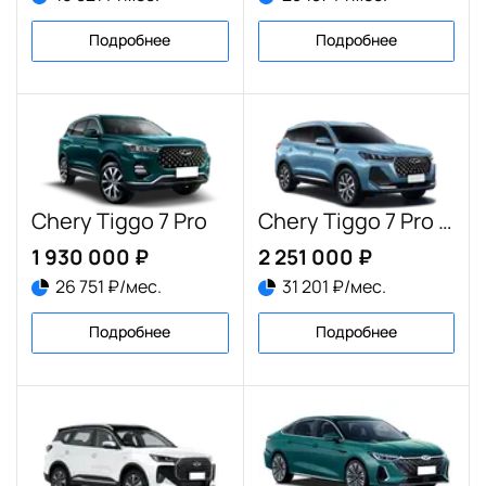
Подробнее
Подробнее
Chery Tiggo 7 Pro
Chery Tiggo 7 Pro Max
1 930 000 ₽
2 251 000 ₽
26 751 ₽/мес.
31 201 ₽/мес.
Подробнее
Подробнее