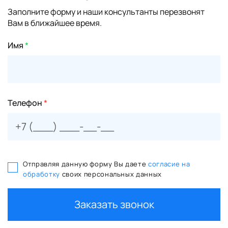
Заполните форму и наши консультанты перезвонят
Вам в ближайшее время.
Имя
*
Телефон
*
Отправляя данную форму Вы даете
согласие на
обработку
своих персональных данных
Заказать звонок