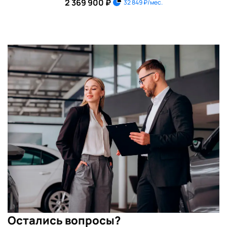
2 369 900 ₽
32 849 ₽/мес.
Остались вопросы?