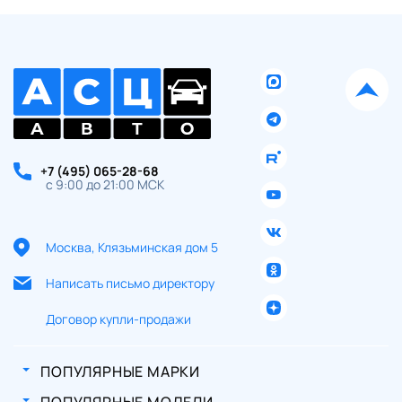
+7 (495) 065-28-68
с 9:00 до 21:00 МСК
Москва, Клязьминская дом 5
Написать письмо директору
Договор купли-продажи
ПОПУЛЯРНЫЕ МАРКИ
ПОПУЛЯРНЫЕ МОДЕЛИ