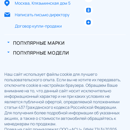
Москва, Клязьминская дом 5
Написать письмо директору
Договор купли-продажи
ПОПУЛЯРНЫЕ МАРКИ
ПОПУЛЯРНЫЕ МОДЕЛИ
Наш сайт использует файлы cookie для лучшего
пользовательского опыта. Если вы не хотите их передавать,
отключите cookie в настройках браузера. Обращаем Ваше
внимание на то, что данный сайт носит исключительно
информационный характер и ни при каких условиях не
является публичной офертой, определяемой положениями
статьи 437 Гражданского кодекса Российской Федерации.
Для получения более подробной информации об указанных
акциях, а также о стоимости автомобилей обращайтесь к
менеджерам по продажам.
Права на сайт принадлежат ООО «АСЦ» (ИНН 7743470305,