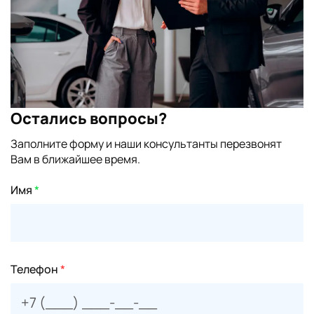
Остались вопросы?
Заполните форму и наши консультанты перезвонят
Вам в ближайшее время.
Имя
*
Телефон
*