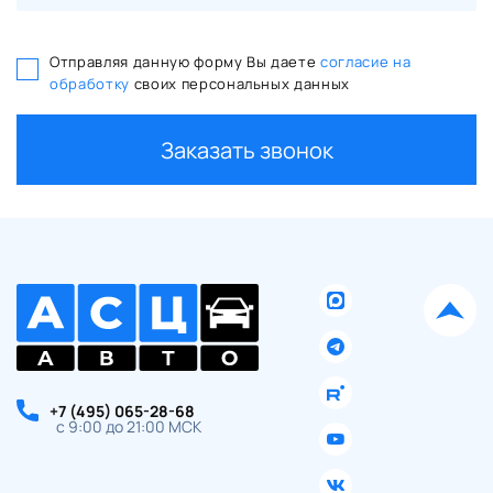
Отправляя данную форму Вы даете
согласие на
обработку
своих персональных данных
Заказать звонок
+7 (495) 065-28-68
с 9:00 до 21:00 МСК