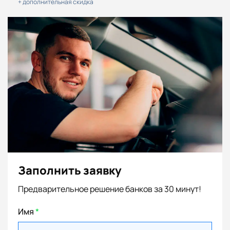
+ дополнительная скидка
Заполнить заявку
Предварительное решение банков за 30 минут!
Имя
*