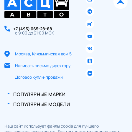
+7 (495) 065-28-68
с 9:00 до 21:00 МСК
Москва, Клязьминская дом 5
Написать письмо директору
Договор купли-продажи
ПОПУЛЯРНЫЕ МАРКИ
ПОПУЛЯРНЫЕ МОДЕЛИ
Наш сайт использует файлы cookie для лучшего
пользовательского опыта. Если вы не хотите их передавать,