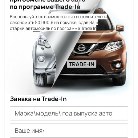
по программе Trade-In
Воспользуйтесь возможностью дополнительно
сэкономить 80 000 ₽ на покупке, сдав Ваш
старый автомобиль по программе Trade In
Заявка на Trade-In
Марка\модель\ год выпуска авто
Ваше имя: