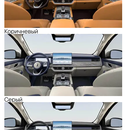
Коричневый
Серый