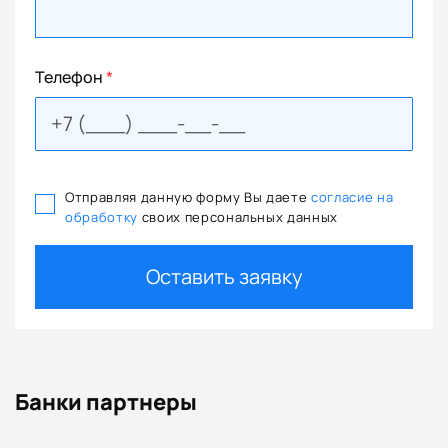
Телефон
*
Отправляя данную форму Вы даете
согласие на
обработку
своих персональных данных
Оставить заявку
Банки партнеры