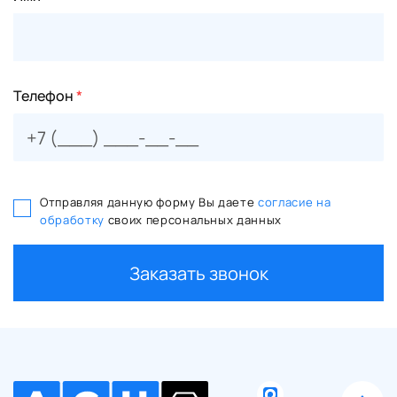
Телефон
*
Отправляя данную форму Вы даете
согласие на
обработку
своих персональных данных
Заказать звонок