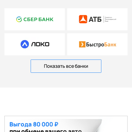
Показать все банки
Выгода 80 000 ₽
при обмене вашего авто