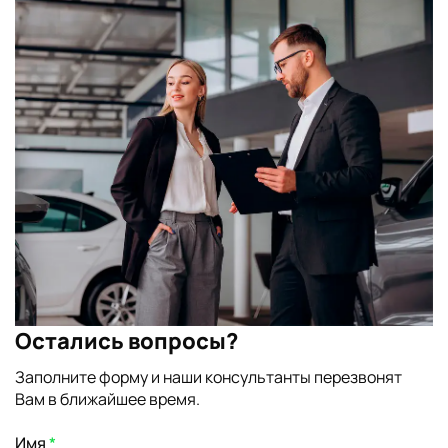
Остались вопросы?
Заполните форму и наши консультанты перезвонят
Вам в ближайшее время.
Имя
*