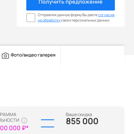
Получить предложение
Отправляя данную форму Вы даете
согласие
на обработку
своих персональных данных
Фото/видео галерея
ГРАММА
Ваша скидка
855 000
ЛЬНОСТИ
100 000 ₽*