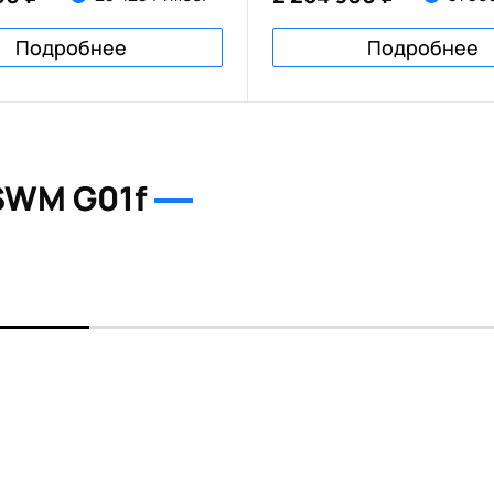
Подробнее
Подробнее
SWM G01f