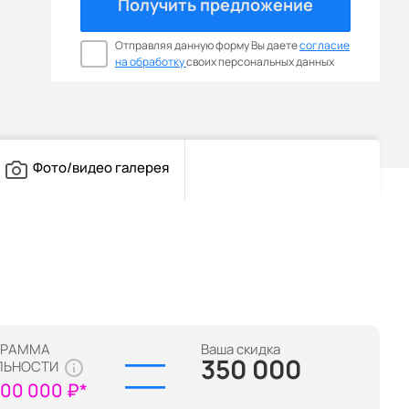
Получить предложение
Отправляя данную форму Вы даете
согласие
на обработку
своих персональных данных
Фото/видео галерея
ГРАММА
Ваша скидка
350 000
ЛЬНОСТИ
100 000 ₽*